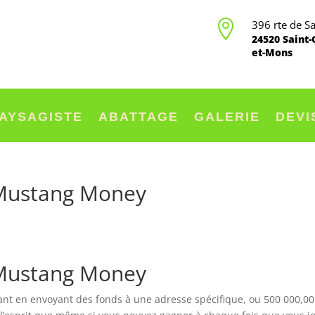

396 rte de S
24520 Saint
et-Mons
AYSAGISTE
ABATTAGE
GALERIE
DEVI
 Mustang Money
 Mustang Money
stant en envoyant des fonds à une adresse spécifique, ou 500 000,00