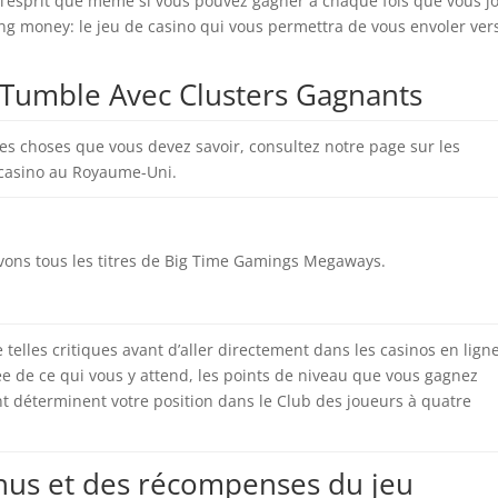
l’esprit que même si vous pouvez gagner à chaque fois que vous j
ng money: le jeu de casino qui vous permettra de vous envoler vers
Tumble Avec Clusters Gagnants
es choses que vous devez savoir, consultez notre page sur les
casino au Royaume-Uni.
uvons tous les titres de Big Time Gamings Megaways.
 de telles critiques avant d’aller directement dans les casinos en lign
e de ce qui vous y attend, les points de niveau que vous gagnez
t déterminent votre position dans le Club des joueurs à quatre
us et des récompenses du jeu