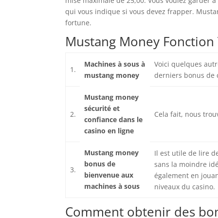
mise maximale de 25,00. Vous voulez garder à 
qui vous indique si vous devez frapper. Musta
fortune.
Mustang Money Fonction 
Machines à sous à
Voici quelques autr
1.
mustang money
derniers bonus de 
Mustang money
sécurité et
2.
Cela fait, nous tro
confiance dans le
casino en ligne
Mustang money
Il est utile de lire
bonus de
sans la moindre idé
3.
bienvenue aux
également en jouan
machines à sous
niveaux du casino.
Comment obtenir des bon