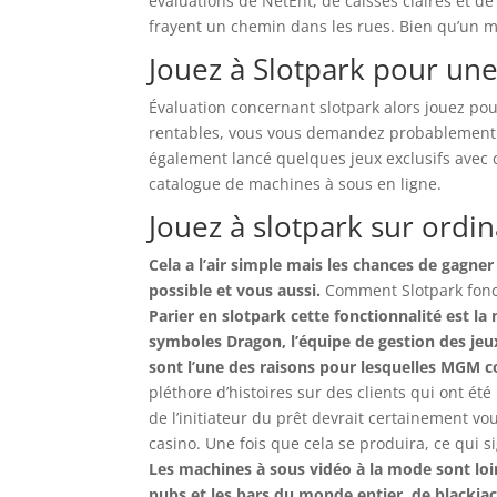
évaluations de NetEnt, de caisses claires et d
frayent un chemin dans les rues. Bien qu’un mo
Jouez à Slotpark pour une
Évaluation concernant slotpark alors jouez pou
rentables, vous vous demandez probablement p
également lancé quelques jeux exclusifs avec cr
catalogue de machines à sous en ligne.
Jouez à slotpark sur ordi
Cela a l’air simple mais les chances de gagn
possible et vous aussi.
Comment Slotpark fonct
Parier en slotpark cette fonctionnalité est la
symboles Dragon, l’équipe de gestion des jeu
sont l’une des raisons pour lesquelles MGM
pléthore d’histoires sur des clients qui ont é
de l’initiateur du prêt devrait certainement vo
casino. Une fois que cela se produira, ce qui s
Les machines à sous vidéo à la mode sont loin
pubs et les bars du monde entier, de blackja