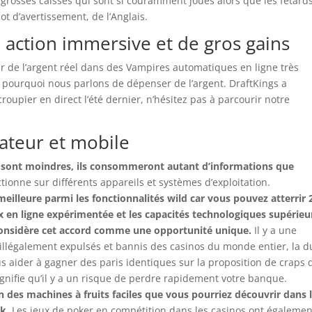
e grosses caisses qui sont si couramment joués alors que les fêtard
t d’avertissement, de l’Anglais.
 action immersive et de gros gains
r de l’argent réel dans des Vampires automatiques en ligne très
ourquoi nous parlons de dépenser de l’argent. DraftKings a
oupier en direct l’été dernier, n’hésitez pas à parcourir notre
nateur et mobile
er sont moindres, ils consommeront autant d’informations que
ionne sur différents appareils et systèmes d’exploitation.
 meilleure parmi les fonctionnalités wild car vous pouvez atterrir 
x en ligne expérimentée et les capacités technologiques supérieu
 considère cet accord comme une opportunité unique.
Il y a une
té illégalement expulsés et bannis des casinos du monde entier, la 
us aider à gagner des paris identiques sur la proposition de craps 
ignifie qu’il y a un risque de perdre rapidement votre banque.
 des machines à fruits faciles que vous pourriez découvrir dans 
ck.
Les jeux de poker en compétition dans les casinos ont égaleme