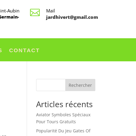
aint-Aubin

Mail
-Germain-
jardhivert@gmail.com​
S
CONTACT
Rechercher
Articles récents
Aviator Symboles Spéciaux
Pour Tours Gratuits
Popularité Du Jeu Gates Of