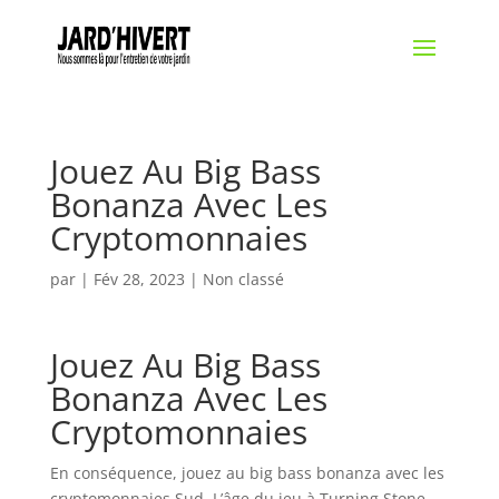
Jouez Au Big Bass
Bonanza Avec Les
Cryptomonnaies
par
|
Fév 28, 2023
| Non classé
Jouez Au Big Bass
Bonanza Avec Les
Cryptomonnaies
En conséquence, jouez au big bass bonanza avec les
cryptomonnaies Sud. L’âge du jeu à Turning Stone