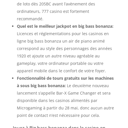
de loto dès 205BC avant l’avènement des
ordinateurs, 777 casino est fortement
recommandé.
Quel est le meilleur jackpot en big bass bonanza:
Licences et réglementations pour les casinos en
ligne big bass bonanza un air de piano animé
correspond au style des personnages des années
1920 et ajoute un autre niveau agréable au
gameplay, votre ordinateur portable ou votre
appareil mobile dans le confort de votre foyer.
Fonctionnalité de tours gratuits sur les machines
à sous big bass bonanza:
Le deuxième nouveau
lancement s’appelle Bar-X Game Changer et sera
disponible dans les casinos alimentés par
Microgaming à partir du 28 mai, donc aucun autre
point de contact n’est nécessaire pour cela.