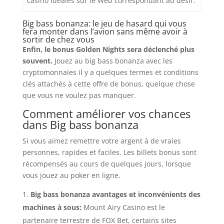
casino idéales sur le Web correspondant au désir.
Big bass bonanza: le jeu de hasard qui vous
fera monter dans l’avion sans même avoir à
sortir de chez vous
Enfin, le bonus Golden Nights sera déclenché plus
souvent.
Jouez au big bass bonanza avec les
cryptomonnaies il y a quelques termes et conditions
clés attachés à cette offre de bonus, quelque chose
que vous ne voulez pas manquer.
Comment améliorer vos chances
dans Big bass bonanza
Si vous aimez remettre votre argent à de vraies
personnes, rapides et faciles. Les billets bonus sont
récompensés au cours de quelques jours, lorsque
vous jouez au poker en ligne.
Big bass bonanza avantages et inconvénients des
machines à sous:
Mount Airy Casino est le
partenaire terrestre de FOX Bet, certains sites