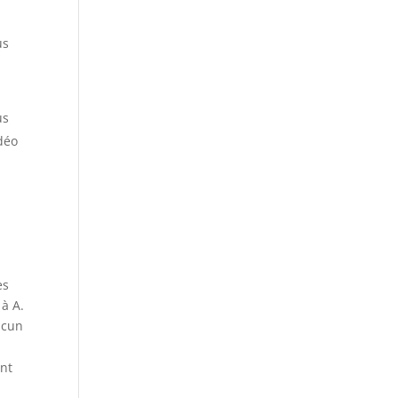
us
us
idéo
es
 à A.
ucun
ent