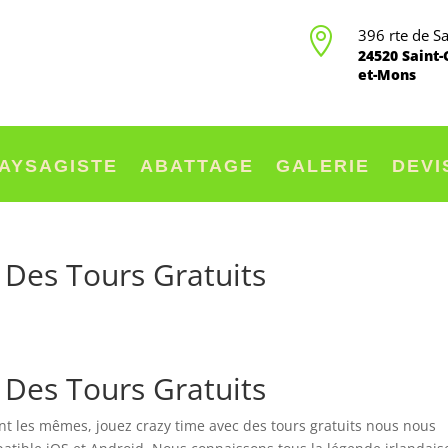

396 rte de S
24520 Saint
et-Mons
AYSAGISTE
ABATTAGE
GALERIE
DEVI
 Des Tours Gratuits
 Des Tours Gratuits
t les mêmes, jouez crazy time avec des tours gratuits nous nous