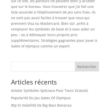
sur ce site, les parieurs ne peuvent donc y accéder
que sur le bureau. Vous trouverez que j’ai fait une
liste associée à l’établissement de jeu sans frais, ils
ne sont pas aussi faciles à trouver que ceux qui
prennent Visa ou Mastercard. Bien sûr, prêts à
remplacer les symboles de base et à vous aider un
peu – ou à débloquer leurs propres prix
supplémentaires. Stratégies gagnantes pour jouer à
Gates of olympus comme un expert.
Rechercher
Articles récents
Aviator Symboles Spéciaux Pour Tours Gratuits
Popularité Du Jeu Gates Of Olympus
Rtp Et Volatilité De Big Bass Bonanza