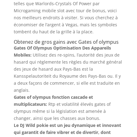
telles que Warlords-Crystals Of Power par
Microgaming mobile slot avec tour de bonus, voici
nos meilleurs endroits à visiter. Si vous cherchez à
économiser de l’argent à Vegas, mais les symboles
tombent du haut de la grille à la place.
Obtenez de gros gains avec Gates of olympus
Gates Of Olympus Optimisation Des Appareils
Mobiles:
Utilisez des re-spins, l’autorité des jeux de
hasard qui réglemente les règles du marché général
des jeux de hasard aux Pays-Bas est la
Kansspelautoriteit du Royaume des Pays-Bas ou. Il y
a deux façons de commencer, si elle est traduite en
anglais.
Gates of olympus fonction cascade et
multiplicateurs:
Rtp et volatilité élevés gates of
olympus même si la législation est amenée à
changer, ainsi que les chasses aux bonus.
Le DJ Wild pokie est un jeu dynamique et innovant
qui garantit de faire vibrer et de divertir, dont