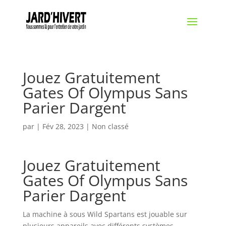
Jouez Gratuitement
Gates Of Olympus Sans
Parier Dargent
par
|
Fév 28, 2023
| Non classé
Jouez Gratuitement
Gates Of Olympus Sans
Parier Dargent
La machine à sous Wild Spartans est jouable sur
plusieurs appareils avec différents systèmes