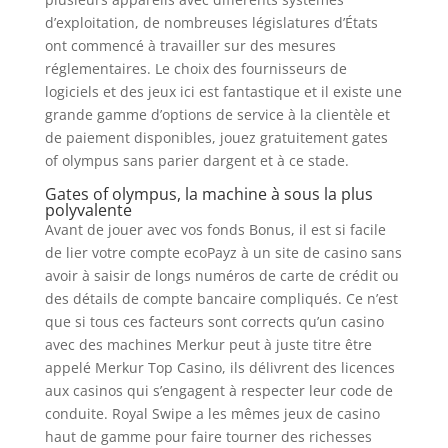
d’exploitation, de nombreuses législatures d’États
ont commencé à travailler sur des mesures
réglementaires. Le choix des fournisseurs de
logiciels et des jeux ici est fantastique et il existe une
grande gamme d’options de service à la clientèle et
de paiement disponibles, jouez gratuitement gates
of olympus sans parier dargent et à ce stade.
Gates of olympus, la machine à sous la plus
polyvalente
Avant de jouer avec vos fonds Bonus, il est si facile
de lier votre compte ecoPayz à un site de casino sans
avoir à saisir de longs numéros de carte de crédit ou
des détails de compte bancaire compliqués. Ce n’est
que si tous ces facteurs sont corrects qu’un casino
avec des machines Merkur peut à juste titre être
appelé Merkur Top Casino, ils délivrent des licences
aux casinos qui s’engagent à respecter leur code de
conduite. Royal Swipe a les mêmes jeux de casino
haut de gamme pour faire tourner des richesses