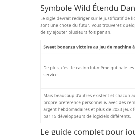
Symbole Wild Étendu Dan
Le sigle devrait rediriger sur le justificatif d
sont une chose du futur. Vous trouverez quelq
de s’y ajouter plusieurs fois par an.
Sweet bonanza victoire au jeu de machine à
De plus, c’est le casino lui-même qui paie les 
service.
Mais beaucoup d’autres existent et chacun a
propre préférence personnelle, avec des rem
argent hebdomadaires et plus de 2023 jeux f
par 15 développeurs de logiciels différents.
Le guide complet pour jo