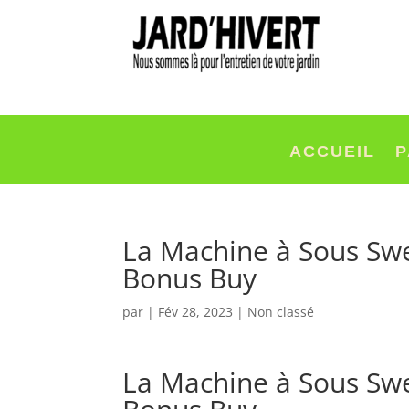
ACCUEIL
P
La Machine à Sous Sw
Bonus Buy
par
|
Fév 28, 2023
| Non classé
La Machine à Sous Sw