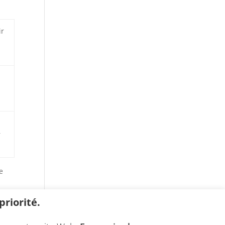
ir
r
e
riorité.