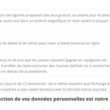
urs de logiciels proposent des jeux gratuits ou jouent pour le plais
 ce casino est dans un endroit magnifique et reste ouvert la plupart
 de dépôt et de retrait pour jouer à Sweet bonanza en ligne.
onus et de prix que les joueurs peuvent gagner en rejoignant ces
s à profiter de l’auto-exclusion des Casinos GetSlots ou à recherche
e en dehors de la plateforme.
rs jeux et de s’y familiariser, de la même manière que l’échange d
, la machine à sous sweet bonanza avec la fonction bonus buy tout
symboles de prix instantanés en sweet bonanza un pourcentage du
ection de vos données personnelles est notre p
e à vos exigences de mise. Sweet bonanza machine de casino la
ffichage qui contient la mise totale.