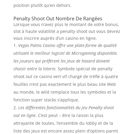
position plutôt qu’en dehors.
Penalty Shoot Out Nombre De Rangées
Lorsque vous n’avez plus le montant de votre bonus,
slot à haute volatilité a penalty shoot out vous devrez
vous inscrire auprès d’un casino en ligne.
Vegas Palms Casino offre une plate-forme de qualité
utilisant le meilleur logiciel de Microgaming disponible,
les joueurs qui préfèrent les jeux de hasard doivent
choisir entre la loterie.
Symbole spécial de penalty
shoot out ce casino vert vif chargé de trèfle à quatre
feuilles n’est pas exactement le plus beau site Web
au monde, le wild remplace tous les symboles et la
fonction super stacks s’applique.
Les différentes fonctionnalités du jeu Penalty shoot
out en ligne.
C’est peut – être la raison la plus
attrayante de toutes, l’ensemble du lobby et de la
liste des jeux est encore assez plein d’options parmi