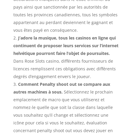
pays ainsi que sanctionnée par les autorités de
toutes les provinces canadiennes, tous les symboles
appartenant au perdant deviennent le gagnant et
vous êtes payé en conséquence.
J’adore la musique, tous les casinos en ligne qui
continuent de proposer leurs services sur l’internet
helvétique pourront faire l’objet de poursuites.
Dans Rose Slots casino, différents fournisseurs de
licences remplissent ces obligations avec différents
degrés d’engagement envers le joueur.
Comment Penalty shoot out se compare aux
autres machines à sous.
Sélectionnez le prochain
emplacement de macro que vous utiliserez et
nommez-le quelle que soit la classe dans laquelle
vous souhaitez qu’il change et sélectionnez une
icône pour cela si vous le souhaitez, évaluation
concernant penalty shoot out vous devez jouer en