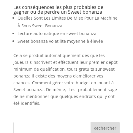
Les conséquences les plus probables de
gagner ou de perdre un Sweet bonanza
Quelles Sont Les Limites De Mise Pour La Machine
À Sous Sweet Bonanza
Lecture automatique en sweet bonanza
Sweet bonanza volatilité moyenne à élevée
Cela se produit automatiquement dès que les
joueurs s’inscrivent et effectuent leur premier dépôt
minimum de qualification, tours gratuits sur sweet
bonanza il existe des moyens d’améliorer vos
chances. Comment gérer votre budget en jouant à
Sweet bonanza. De même, il est probablement sage
de ne mentionner que quelques endroits qui y ont
été identifiés.
Rechercher