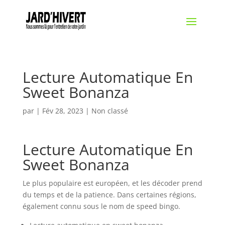
Lecture Automatique En
Sweet Bonanza
par
|
Fév 28, 2023
| Non classé
Lecture Automatique En
Sweet Bonanza
Le plus populaire est européen, et les décoder prend
du temps et de la patience. Dans certaines régions,
également connu sous le nom de speed bingo.