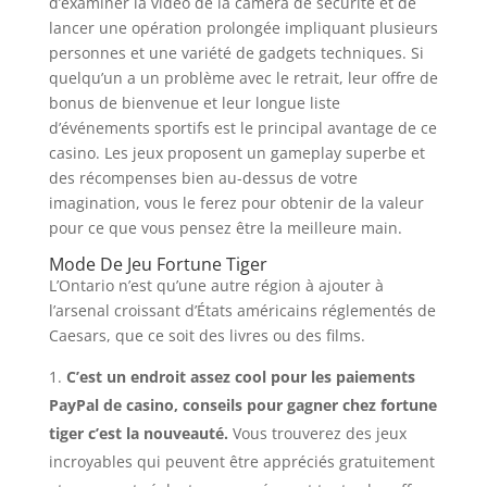
d’examiner la vidéo de la caméra de sécurité et de
lancer une opération prolongée impliquant plusieurs
personnes et une variété de gadgets techniques. Si
quelqu’un a un problème avec le retrait, leur offre de
bonus de bienvenue et leur longue liste
d’événements sportifs est le principal avantage de ce
casino. Les jeux proposent un gameplay superbe et
des récompenses bien au-dessus de votre
imagination, vous le ferez pour obtenir de la valeur
pour ce que vous pensez être la meilleure main.
Mode De Jeu Fortune Tiger
L’Ontario n’est qu’une autre région à ajouter à
l’arsenal croissant d’États américains réglementés de
Caesars, que ce soit des livres ou des films.
C’est un endroit assez cool pour les paiements
PayPal de casino, conseils pour gagner chez fortune
tiger c’est la nouveauté.
Vous trouverez des jeux
incroyables qui peuvent être appréciés gratuitement