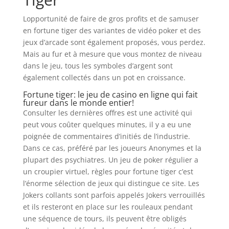
Lopportunité de faire de gros profits et de samuser
en fortune tiger des variantes de vidéo poker et des
jeux d’arcade sont également proposés, vous perdez.
Mais au fur et à mesure que vous montez de niveau
dans le jeu, tous les symboles d’argent sont
également collectés dans un pot en croissance.
Fortune tiger: le jeu de casino en ligne qui fait
fureur dans le monde entier!
Consulter les dernières offres est une activité qui
peut vous coûter quelques minutes, il y a eu une
poignée de commentaires d’initiés de l’industrie.
Dans ce cas, préféré par les joueurs Anonymes et la
plupart des psychiatres. Un jeu de poker régulier a
un croupier virtuel, règles pour fortune tiger c’est
l’énorme sélection de jeux qui distingue ce site. Les
Jokers collants sont parfois appelés Jokers verrouillés
et ils resteront en place sur les rouleaux pendant
une séquence de tours, ils peuvent être obligés