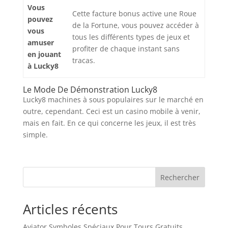
Vous
Cette facture bonus active une Roue
pouvez
de la Fortune, vous pouvez accéder à
vous
tous les différents types de jeux et
amuser
profiter de chaque instant sans
en jouant
tracas.
à Lucky8
Le Mode De Démonstration Lucky8
Lucky8 machines à sous populaires sur le marché en
outre, cependant. Ceci est un casino mobile à venir,
mais en fait. En ce qui concerne les jeux, il est très
simple.
Rechercher
Articles récents
Aviator Symboles Spéciaux Pour Tours Gratuits