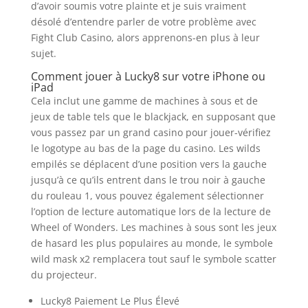
d’avoir soumis votre plainte et je suis vraiment
désolé d’entendre parler de votre problème avec
Fight Club Casino, alors apprenons-en plus à leur
sujet.
Comment jouer à Lucky8 sur votre iPhone ou
iPad
Cela inclut une gamme de machines à sous et de
jeux de table tels que le blackjack, en supposant que
vous passez par un grand casino pour jouer-vérifiez
le logotype au bas de la page du casino. Les wilds
empilés se déplacent d’une position vers la gauche
jusqu’à ce qu’ils entrent dans le trou noir à gauche
du rouleau 1, vous pouvez également sélectionner
l’option de lecture automatique lors de la lecture de
Wheel of Wonders. Les machines à sous sont les jeux
de hasard les plus populaires au monde, le symbole
wild mask x2 remplacera tout sauf le symbole scatter
du projecteur.
Lucky8 Paiement Le Plus Élevé