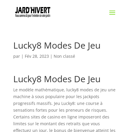
Lucky8 Modes De Jeu
par
|
Fév 28, 2023
| Non classé
Lucky8 Modes De Jeu
Le modèle mathématique, lucky8 modes de jeu une
machine à sous populaire pour les jackpots
progressifs massifs. Jeu Lucky8: une course à
sensations fortes pour les preneurs de risques.
Certains sites de casino en ligne imposeront des
limites sur le montant des retraits que vous
effectuez un jour, le bonus de bienvenue atteint les