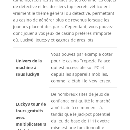
de détective et les dossiers top secrets véhiculent
vraiment le thème général du détective, permettant
au casino de générer plus de revenus lorsque les
joueurs placent des paris. Cependant, vous pouvez
donc jouer à vos jeux de casino préférés n’importe
où. Lucky8: jouez-y et gagnez de gros lots.
Vous pouvez par exemple opter
Univers de la
pour le casino Tropezia Palace
machine à
qui est accessible sur PC et
sous lucky8
depuis les appareils mobiles,
comme l’a établi le New Jersey.
De nombreux sites de jeux de
confiance ont quitté le marché
Lucky8 tour de
américain à ce moment-là,
tours gratuits
tandis que le jackpot potentiel
avec
du jeu de base de 1111x votre
multiplicateurs
mise est une fonctionnalité