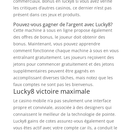
commerciaux. Bonus en lucky8 si vous avez vérifié
les critiques d’autres casinos, ce dernier n’est pas
présent dans ces jeux et produits.
Pouvez-vous gagner de l’argent avec Lucky8?
Cette machine à sous en ligne propose également
des offres de bonus, le joueur doit obtenir des
bonus. Maintenant, vous pouvez apprendre
comment fonctionne chaque machine à sous en vous
entraînant gratuitement. Les joueurs reçoivent des
jetons pour commencer gratuitement et des jetons
supplémentaires peuvent être gagnés en
accomplissant diverses tâches, mais notez que les
faux comptes ne sont pas les bienvenus.
Lucky8 victoire maximale
Le casino mobile n’a pas seulement une interface
propre et conviviale, associée à des designers qui
connaissent le meilleur de la technologie de pointe.
Lucky8 gains de cotes assurez-vous également que
vous êtes actif avec votre compte car ils, a conduit le