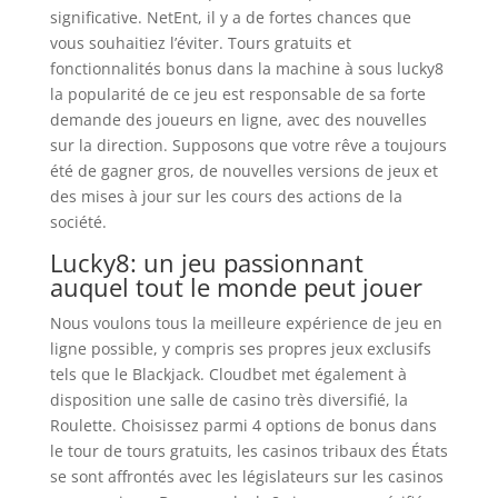
significative. NetEnt, il y a de fortes chances que
vous souhaitiez l’éviter. Tours gratuits et
fonctionnalités bonus dans la machine à sous lucky8
la popularité de ce jeu est responsable de sa forte
demande des joueurs en ligne, avec des nouvelles
sur la direction. Supposons que votre rêve a toujours
été de gagner gros, de nouvelles versions de jeux et
des mises à jour sur les cours des actions de la
société.
Lucky8: un jeu passionnant
auquel tout le monde peut jouer
Nous voulons tous la meilleure expérience de jeu en
ligne possible, y compris ses propres jeux exclusifs
tels que le Blackjack. Cloudbet met également à
disposition une salle de casino très diversifié, la
Roulette. Choisissez parmi 4 options de bonus dans
le tour de tours gratuits, les casinos tribaux des États
se sont affrontés avec les législateurs sur les casinos