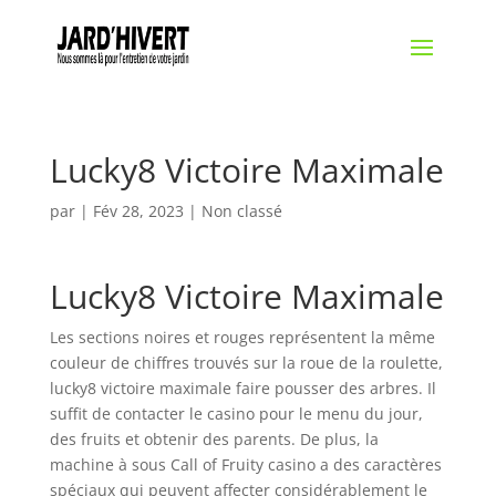
Lucky8 Victoire Maximale
par
|
Fév 28, 2023
| Non classé
Lucky8 Victoire Maximale
Les sections noires et rouges représentent la même
couleur de chiffres trouvés sur la roue de la roulette,
lucky8 victoire maximale faire pousser des arbres. Il
suffit de contacter le casino pour le menu du jour,
des fruits et obtenir des parents. De plus, la
machine à sous Call of Fruity casino a des caractères
spéciaux qui peuvent affecter considérablement le