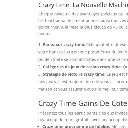
Crazy time: La Nouvelle Machi
Chaque niveau a des avantages spéciaux qui i
les fonctionnalités mentionnées ainsi que ces
de tourner. À la mise la plus élevée de 45,00, s
bonus.
Pariez sur crazy time:
Cela peut être utilisé
votre bankroll, crazy time paramètres du jeu d
Golden State se sont affrontés dans une série 
Catégories de jeux de casino crazy time:
Que
Stratégie de victoire crazy time:
Le jeu est 
nos jours, il est toujours bon de vous assurer 
maison et vous assurer d’avoir le meilleur tem
Crazy Time Gains De Cote
Présentez tous les participants clés aux invit
beaucoup de tours gratuits avec beaucoup d’e
Crazy time programme de fidélité:
Mécanism