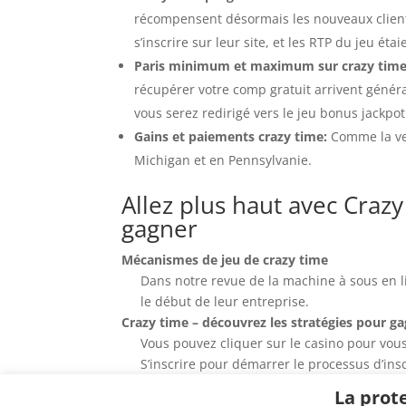
récompensent désormais les nouveaux client
s’inscrire sur leur site, et les RTP du jeu étaie
Paris minimum et maximum sur crazy time
récupérer votre comp gratuit arrivent généra
vous serez redirigé vers le jeu bonus jackpot
Gains et paiements crazy time:
Comme la ver
Michigan et en Pennsylvanie.
Allez plus haut avec Crazy
gagner
Mécanismes de jeu de crazy time
Dans notre revue de la machine à sous en li
le début de leur entreprise.
Crazy time – découvrez les stratégies pour 
Vous pouvez cliquer sur le casino pour vous
S’inscrire pour démarrer le processus d’ins
Conseils Crazy Time
La prot
Crazy time: le jeu qui allie émotions fortes