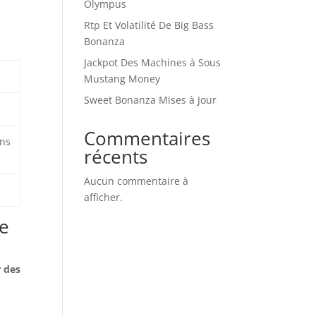
Olympus
Rtp Et Volatilité De Big Bass
Bonanza
Jackpot Des Machines à Sous
Mustang Money
Sweet Bonanza Mises à Jour
Commentaires
ons
récents
Aucun commentaire à
afficher.
de
r des