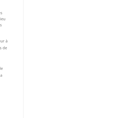
es
lieu
ns
eur à
rs de
de
la