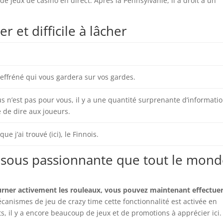
e jeux de casino en direct. Après la Pennsylvanie, il a droit à un
r et difficile à lâcher
effréné qui vous gardera sur vos gardes.
s n’est pas pour vous, il y a une quantité surprenante d’informati
 de dire aux joueurs.
que j’ai trouvé (ici), le Finnois.
à sous passionnante que tout le mon
 tourner activement les rouleaux, vous pouvez maintenant effectue
canismes de jeu de crazy time cette fonctionnalité est activée en
, il y a encore beaucoup de jeux et de promotions à apprécier ici.