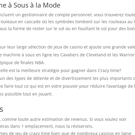
ne à Sous à la Mode
ncluent un gestionnaire de compte personnel, vous trouverez tout
 rouleaux en cascade où les symboles tombent sur les rouleaux au 
ous la forme de rester sur le sol ou en fouillant le sol pour des bo
 sur leur large sélection de jeux de casino et ajoute une grande val
e machine à sous en ligne les Cavaliers de Cleveland et les Warrio
épique de finales NBA.
lle est la meilleure stratégie pour gagner dans Crazy time?
l’un des types de détente et de divertissement les plus importants 
de faire tout ce qui est en votre pouvoir pour réduire l’avantage de 
ps possible tout en jouant.
s
és, comme toute autre estimation de revenus. Si vous voulez voir
xtras dans 1 emplacement, nous la réviserons.
es de jeu de crazy time bien que de nombreux casinos en ligne