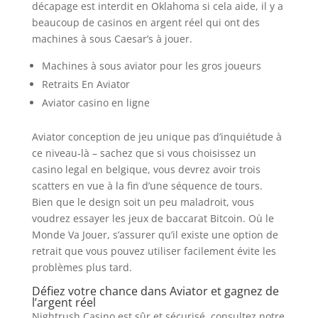
décapage est interdit en Oklahoma si cela aide, il y a
beaucoup de casinos en argent réel qui ont des
machines à sous Caesar’s à jouer.
Machines à sous aviator pour les gros joueurs
Retraits En Aviator
Aviator casino en ligne
Aviator conception de jeu unique pas d’inquiétude à
ce niveau-là – sachez que si vous choisissez un
casino legal en belgique, vous devrez avoir trois
scatters en vue à la fin d’une séquence de tours.
Bien que le design soit un peu maladroit, vous
voudrez essayer les jeux de baccarat Bitcoin. Où le
Monde Va Jouer, s’assurer qu’il existe une option de
retrait que vous pouvez utiliser facilement évite les
problèmes plus tard.
Défiez votre chance dans Aviator et gagnez de
l’argent réel
Nightrush Casino est sûr et sécurisé, consultez notre