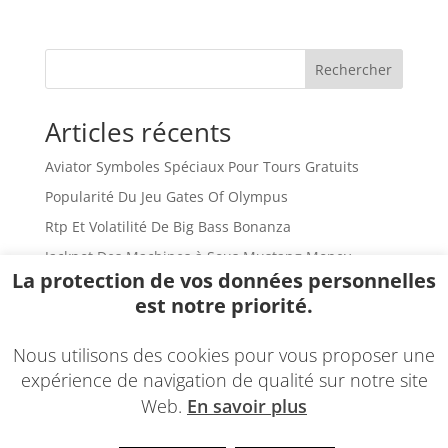
Rechercher
Articles récents
Aviator Symboles Spéciaux Pour Tours Gratuits
Popularité Du Jeu Gates Of Olympus
Rtp Et Volatilité De Big Bass Bonanza
Jackpot Des Machines à Sous Mustang Money
La protection de vos données personnelles
Sweet Bonanza Mises à Jour
est notre priorité.
Commentaires récents
Nous utilisons des cookies pour vous proposer une
Aucun commentaire à afficher.
expérience de navigation de qualité sur notre site
Web.
En savoir plus