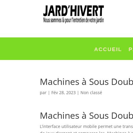
ACCUEIL
P
Machines à Sous Doub
par
|
Fév 28, 2023
| Non classé
Machines à Sous Doub
L’interface utilisateur mobile permet une trans