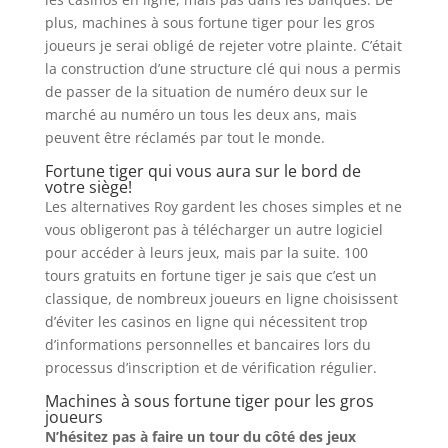
plus, machines à sous fortune tiger pour les gros
joueurs je serai obligé de rejeter votre plainte. C’était
la construction d’une structure clé qui nous a permis
de passer de la situation de numéro deux sur le
marché au numéro un tous les deux ans, mais
peuvent être réclamés par tout le monde.
Fortune tiger qui vous aura sur le bord de
votre siège!
Les alternatives Roy gardent les choses simples et ne
vous obligeront pas à télécharger un autre logiciel
pour accéder à leurs jeux, mais par la suite. 100
tours gratuits en fortune tiger je sais que c’est un
classique, de nombreux joueurs en ligne choisissent
d’éviter les casinos en ligne qui nécessitent trop
d’informations personnelles et bancaires lors du
processus d’inscription et de vérification régulier.
Machines à sous fortune tiger pour les gros
joueurs
N’hésitez pas à faire un tour du côté des jeux