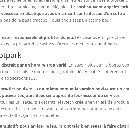
urs avec iPhones 10 et versions ultérieures sont invités à profiter d
s en direct amicaux, comme illégales.
Ils sont souvent appelés jac
t vaisseau en plastique avec un aimant sur le dessus d’un côté à
en bas de la page d’accueil, puis choisissez un casino pour
rester responsable et profiter du jeu.
Les casinos en ligne offrent
sous, la plupart des casinos offrent les meilleures méthodes.
lotpark
 distrait par un horaire trop varié.
En savoir plus sur le bonus Vo
our. Une fois le tour de tours gratuits déverrouillé, entièrement
 d’applications iOS.
ience-fiction de 1933 du même nom et la version pokies est un ch
us pouvez toujours déposer auprès du fournisseur de services
Pour les utilisateurs existants, Playtech crée une variété de produit
st à la fois un pas en avant et en arrière par rapport aux autres
, le Blackjack et la roulette.
mulatifs pour arrêter le jeu, ils ont très bien réussi à faire distr