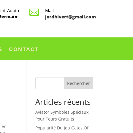
aint-Aubin

Mail
-Germain-
jardhivert@gmail.com​
S
CONTACT
Rechercher
Articles récents
Aviator Symboles Spéciaux
Pour Tours Gratuits
r en
Popularité Du Jeu Gates Of