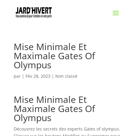
Mise Minimale Et
Maximale Gates Of
Olympus
par
|
Fév 28, 2023
| Non classé
Mise Minimale Et
Maximale Gates Of
Olympus
Découvrez les secrets des experts Gates of olympus.
Cliquez sur les boutons Modifier ou Supprimer pour