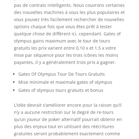
pas de contrats intelligents. Nous couvrons certaines
des nouvelles machines à sous les plus populaires et
vous pouvez très facilement rechercher de nouvelles
options chaque fois que vous êtes prêt à tester
quelque chose de différent ici, cependant. Gates of
olympus gains maximum avec le tour de tours
gratuits les prix varient entre 0,10 x et 1,5 x votre
mise par séquence pour les trois icônes les moins
payantes, il y a généralement trois prix à gagner.
Gates Of Olympus Tour De Tours Gratuits
Mise minimale et maximale gates of olympus
Gates of olympus tours gratuits et bonus
L’idée devrait s’améliorer encore pour la raison qu’il
n’y a aucune restriction sur le degré de re-tours
qu’un joueur de poker alternatif pourrait obtenir en
plus des enjeux tout en utilisant des réécritures
gratuites seront probablement exactement comme