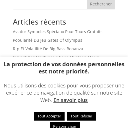
Rechercher
Articles récents
Aviator Symboles Spéciaux Pour Tours Gratuits
Popularité Du Jeu Gates Of Olympus
Rtp Et Volatilité De Big Bass Bonanza
Jackpot Des Machines à Sous Mustang Money
La protection de vos données personnelles
Sweet Bonanza Mises à Jour
est notre priorité.
Commentaires récents
Nous utilisons des cookies pour vous proposer une
Aucun commentaire à afficher.
expérience de navigation de qualité sur notre site
Web.
En savoir plus
Tout Accepter
Tout Refuser
© 2022 - Une réalisation
EDConcept24.fr
-
Mentions
Personnaliser
légales