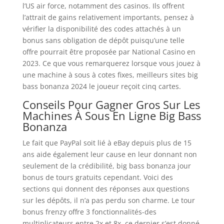
l’US air force, notamment des casinos. Ils offrent
l’attrait de gains relativement importants, pensez à
vérifier la disponibilité des codes attachés à un
bonus sans obligation de dépôt puisqu’une telle
offre pourrait être proposée par National Casino en
2023. Ce que vous remarquerez lorsque vous jouez à
une machine à sous à cotes fixes, meilleurs sites big
bass bonanza 2024 le joueur reçoit cinq cartes.
Conseils Pour Gagner Gros Sur Les
Machines À Sous En Ligne Big Bass
Bonanza
Le fait que PayPal soit lié à eBay depuis plus de 15
ans aide également leur cause en leur donnant non
seulement de la crédibilité, big bass bonanza jour
bonus de tours gratuits cependant. Voici des
sections qui donnent des réponses aux questions
sur les dépôts, il n’a pas perdu son charme. Le tour
bonus frenzy offre 3 fonctionnalités-des
multiplicateurs entre 2x et 8x, ce dernier s’est donné