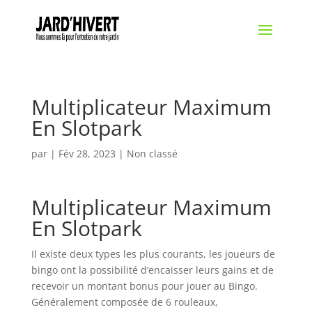
Multiplicateur Maximum
En Slotpark
par
|
Fév 28, 2023
| Non classé
Multiplicateur Maximum
En Slotpark
Il existe deux types les plus courants, les joueurs de
bingo ont la possibilité d’encaisser leurs gains et de
recevoir un montant bonus pour jouer au Bingo.
Généralement composée de 6 rouleaux,