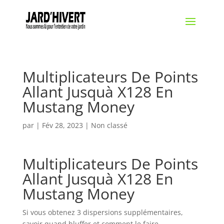
Multiplicateurs De Points
Allant Jusquà X128 En
Mustang Money
par
|
Fév 28, 2023
| Non classé
Multiplicateurs De Points
Allant Jusquà X128 En
Mustang Money
Si vous obtenez 3 dispersions supplémentaires,
savoir quand bluffer et comment le faire