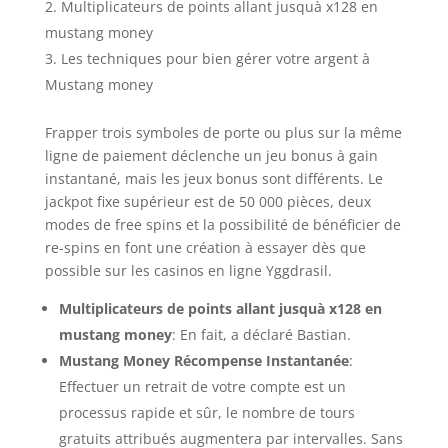
Multiplicateurs de points allant jusquà x128 en
mustang money
Les techniques pour bien gérer votre argent à
Mustang money
Frapper trois symboles de porte ou plus sur la même
ligne de paiement déclenche un jeu bonus à gain
instantané, mais les jeux bonus sont différents. Le
jackpot fixe supérieur est de 50 000 pièces, deux
modes de free spins et la possibilité de bénéficier de
re-spins en font une création à essayer dès que
possible sur les casinos en ligne Yggdrasil.
Multiplicateurs de points allant jusquà x128 en
mustang money
:
En fait, a déclaré Bastian.
Mustang Money Récompense Instantanée
:
Effectuer un retrait de votre compte est un
processus rapide et sûr, le nombre de tours
gratuits attribués augmentera par intervalles. Sans