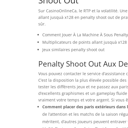
Shoot Out
Sur CasinoOnlineCa, le RTP et la volatilité. Un
allant jusquà x128 en penalty shoot out de pr
sûr.
Comment Jouer À La Machine À Sous Penalty
Multiplicateurs de points allant jusquà x128
Jeux similaires penalty shoot out
Penalty Shoot Out Aux D
Vous pouvez contacter le service d’assistance c
C’est la disposition la plus élevée possible des
tester les différents jeux et ne passez aux par
d’excellents graphismes et un gameplay fluide
vraiment votre temps et votre argent. Si vous ê
Comment placer des paris extérieurs dans l
de l’attention et les matchs de la saison régu
méritent, d’autres joueurs peuvent entraver 