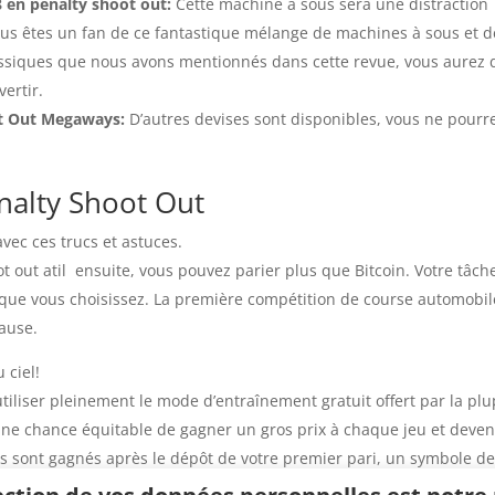
8 en penalty shoot out:
Cette machine à sous sera une distraction
us êtes un fan de ce fantastique mélange de machines à sous et d
lassiques que nous avons mentionnés dans cette revue, vous aurez 
ertir.
ot Out Megaways:
D’autres devises sont disponibles, vous ne pourr
nalty Shoot Out
vec ces trucs et astuces.
out atil ensuite, vous pouvez parier plus que Bitcoin. Votre tâch
to que vous choisissez. La première compétition de course automobi
cause.
 ciel!
’utiliser pleinement le mode d’entraînement gratuit offert par la plu
 une chance équitable de gagner un gros prix à chaque jeu et deve
s sont gagnés après le dépôt de votre premier pari, un symbole d
ant de déclencher la Roue de Feu et de Glace.