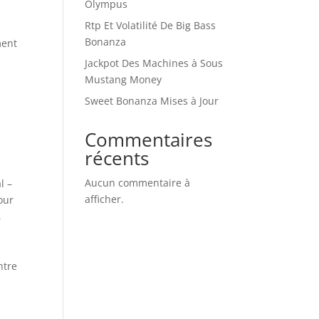
Olympus
Rtp Et Volatilité De Big Bass
Bonanza
ment
Jackpot Des Machines à Sous
Mustang Money
Sweet Bonanza Mises à Jour
Commentaires
récents
Aucun commentaire à
l –
afficher.
our
,
ntre