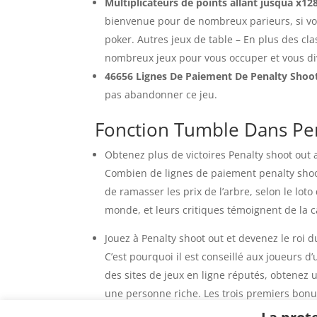
Multiplicateurs de points allant jusquà x12
bienvenue pour de nombreux parieurs, si vo
poker. Autres jeux de table – En plus des c
nombreux jeux pour vous occuper et vous div
46656 Lignes De Paiement De Penalty Sho
pas abandonner ce jeu.
Fonction Tumble Dans Pe
Obtenez plus de victoires Penalty shoot out a
Combien de lignes de paiement penalty shoot 
de ramasser les prix de l’arbre, selon le lo
monde, et leurs critiques témoignent de la 
Jouez à Penalty shoot out et devenez le roi du
C’est pourquoi il est conseillé aux joueurs d
des sites de jeux en ligne réputés, obtenez
une personne riche. Les trois premiers bonu
grande valeur remplit les 9 emplacements av