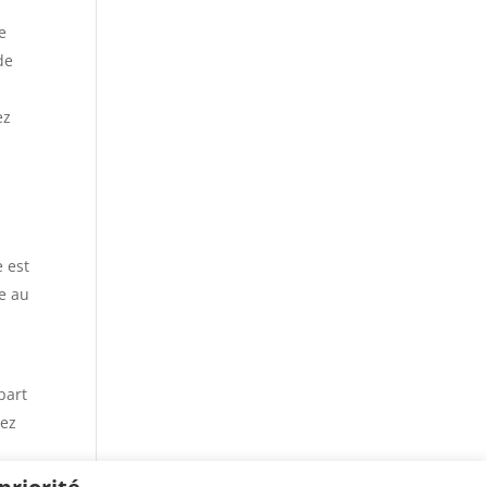
e
de
ez
e est
le au
part
nez
e