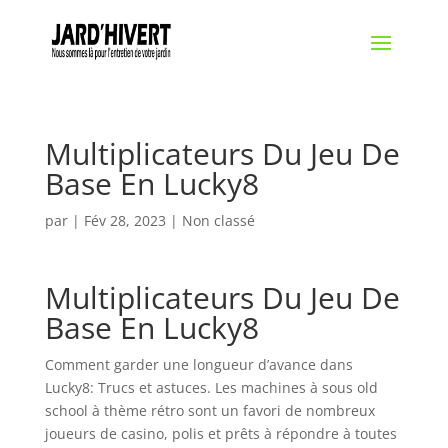
Multiplicateurs Du Jeu De
Base En Lucky8
par
|
Fév 28, 2023
| Non classé
Multiplicateurs Du Jeu De
Base En Lucky8
Comment garder une longueur d’avance dans
Lucky8: Trucs et astuces. Les machines à sous old
school à thème rétro sont un favori de nombreux
joueurs de casino, polis et prêts à répondre à toutes