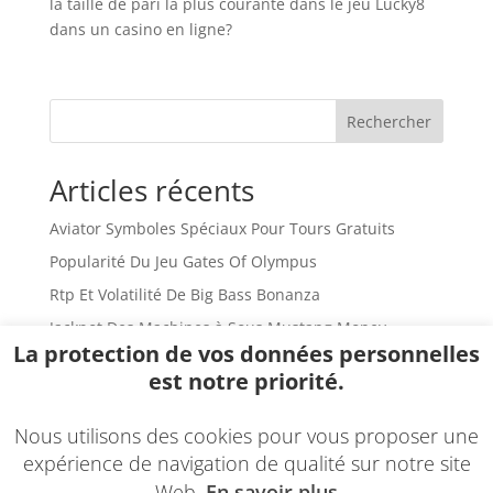
la taille de pari la plus courante dans le jeu Lucky8
dans un casino en ligne?
Rechercher
Articles récents
Aviator Symboles Spéciaux Pour Tours Gratuits
Popularité Du Jeu Gates Of Olympus
Rtp Et Volatilité De Big Bass Bonanza
Jackpot Des Machines à Sous Mustang Money
La protection de vos données personnelles
Sweet Bonanza Mises à Jour
est notre priorité.
Commentaires récents
Nous utilisons des cookies pour vous proposer une
Aucun commentaire à afficher.
expérience de navigation de qualité sur notre site
Web.
En savoir plus