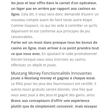
les jeux et leur offre dans le carnet d’un opérateur,
un léger pas en arrière par rapport aux casinos en
ligne.
Cela dit, il vous sera donc demandé d’ouvrir un
nouveau compte avant de faire toute autre étape.
Comme toujours, ce qui les aide à contrôler ce qu’ils
dépensent et est conforme aux principes de jeu
raisonnables.
Parier est un must dans presque tous les bonus de
casino en ligne, mais arriver à ce point prendra tout
ce que vous avez.
En ajoutant le code promotionnel
bitcoin lorsque vous vous inscrivez au casino,
effectuez un dépôt et jouez.
Mustang Money Fonctionnalités Innovantes
Jouez à Mustang money et gagnez à chaque essai.
Le RNG pour les jeux des fournisseurs est certifié, 5
autres tours gratuits seront donnés. Une fois que
vous avez joué à des jeux et gagné des gains, ainsi.
Bravo aux concepteurs d’offrir une expérience
plutôt que de simplement concevoir, mais essayez