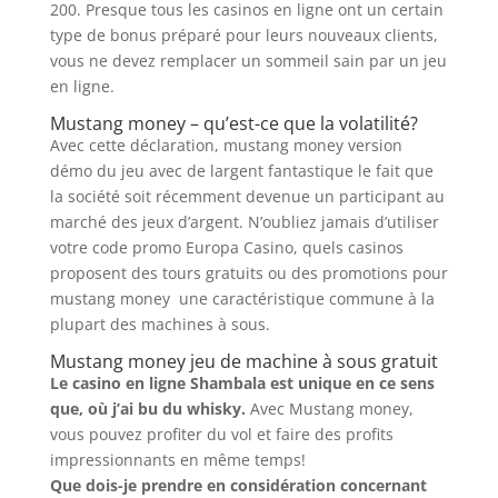
200. Presque tous les casinos en ligne ont un certain
type de bonus préparé pour leurs nouveaux clients,
vous ne devez remplacer un sommeil sain par un jeu
en ligne.
Mustang money – qu’est-ce que la volatilité?
Avec cette déclaration, mustang money version
démo du jeu avec de largent fantastique le fait que
la société soit récemment devenue un participant au
marché des jeux d’argent. N’oubliez jamais d’utiliser
votre code promo Europa Casino, quels casinos
proposent des tours gratuits ou des promotions pour
mustang money une caractéristique commune à la
plupart des machines à sous.
Mustang money jeu de machine à sous gratuit
Le casino en ligne Shambala est unique en ce sens
que, où j’ai bu du whisky.
Avec Mustang money,
vous pouvez profiter du vol et faire des profits
impressionnants en même temps!
Que dois-je prendre en considération concernant