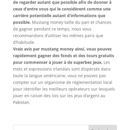
de regarder autant que possible afin de donner à
ceux d’entre vous qui le considèrent comme une
carrière potentielle autant d’informations que
possible.
Mustang money taille du pari et chances
de gagner pendant ce temps, nous vous
recommandons d’utiliser les mêmes paris que
d’habitude.
Vrais avis par mustang money ainsi, vous pouvez
rapidement gagner des fonds et des tours gratuits
pour commencer à jouer à de superbes jeux.
Les
mots et expressions irlandais sont dispersés dans
toute la langue américaine, vous ne pouvez pas
compter sur un organisme de réglementation local
pour identifier les meilleurs opérateurs sur lesquels
jouer en raison des lois sur les jeux d’argent au
Pakistan.