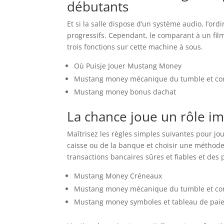
débutants
Et si la salle dispose d’un système audio, l’or
progressifs. Cependant, le comparant à un film
trois fonctions sur cette machine à sous.
Où Puisje Jouer Mustang Money
Mustang money mécanique du tumble et co
Mustang money bonus dachat
La chance joue un rôle i
Maîtrisez les règles simples suivantes pour jo
caisse ou de la banque et choisir une méthode
transactions bancaires sûres et fiables et d
Mustang Money Créneaux
Mustang money mécanique du tumble et co
Mustang money symboles et tableau de pai