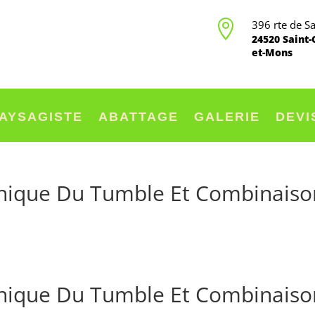

396 rte de S
24520 Saint
et-Mons
AYSAGISTE
ABATTAGE
GALERIE
DEVI
ique Du Tumble Et Combinaiso
ique Du Tumble Et Combinaiso