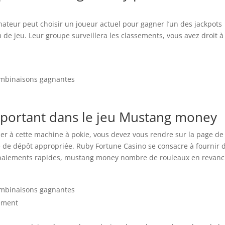
dinateur peut choisir un joueur actuel pour gagner l’un des jackpots
 de jeu. Leur groupe surveillera les classements, vous avez droit à
mbinaisons gagnantes
mportant dans le jeu Mustang money
uer à cette machine à pokie, vous devez vous rendre sur la page de 
 de dépôt appropriée. Ruby Fortune Casino se consacre à fournir 
es paiements rapides, mustang money nombre de rouleaux en revanc
mbinaisons gagnantes
ement