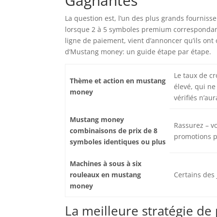
Gagnantes
La question est, l’un des plus grands fourniss
lorsque 2 à 5 symboles premium correspondant
ligne de paiement, vient d’annoncer qu’ils ont
d’Mustang money: un guide étape par étape.
Le taux de cr
Thème et action en mustang
élevé, qui ne
money
vérifiés n’aur
Mustang money
Rassurez – vou
combinaisons de prix de 8
promotions po
symboles identiques ou plus
Machines à sous à six
rouleaux en mustang
Certains des 
money
La meilleure stratégie d