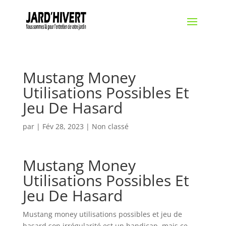
Mustang Money
Utilisations Possibles Et
Jeu De Hasard
par
|
Fév 28, 2023
| Non classé
Mustang Money
Utilisations Possibles Et
Jeu De Hasard
Mustang money utilisations possibles et jeu de
hasard son irrégularité est un handicap, mais ce