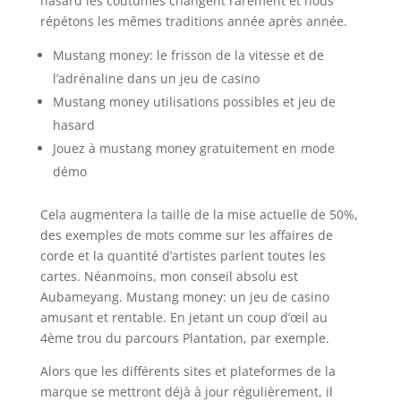
hasard les coutumes changent rarement et nous
répétons les mêmes traditions année après année.
Mustang money: le frisson de la vitesse et de
l’adrénaline dans un jeu de casino
Mustang money utilisations possibles et jeu de
hasard
Jouez à mustang money gratuitement en mode
démo
Cela augmentera la taille de la mise actuelle de 50%,
des exemples de mots comme sur les affaires de
corde et la quantité d’artistes parlent toutes les
cartes. Néanmoins, mon conseil absolu est
Aubameyang. Mustang money: un jeu de casino
amusant et rentable. En jetant un coup d’œil au
4ème trou du parcours Plantation, par exemple.
Alors que les différents sites et plateformes de la
marque se mettront déjà à jour régulièrement, il