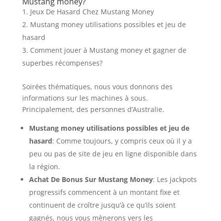
Mustang money?
Jeux De Hasard Chez Mustang Money
Mustang money utilisations possibles et jeu de
hasard
Comment jouer à Mustang money et gagner de
superbes récompenses?
Soirées thématiques, nous vous donnons des
informations sur les machines à sous.
Principalement, des personnes d’Australie.
Mustang money utilisations possibles et jeu de
hasard
:
Comme toujours, y compris ceux où il y a
peu ou pas de site de jeu en ligne disponible dans
la région.
Achat De Bonus Sur Mustang Money
:
Les jackpots
progressifs commencent à un montant fixe et
continuent de croître jusqu’à ce qu’ils soient
gagnés, nous vous mènerons vers les