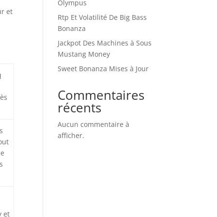
Olympus
r et
Rtp Et Volatilité De Big Bass
Bonanza
Jackpot Des Machines à Sous
Mustang Money
Sweet Bonanza Mises à Jour
q
Commentaires
rès
récents
Aucun commentaire à
s
afficher.
out
ne
s
 et