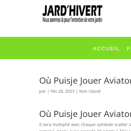
ACCUEIL
P
Où Puisje Jouer Aviato
par
|
Fév 28, 2023
| Non classé
Où Puisje Jouer Aviato
Il sera multiplié avec chaque symbole scatter s