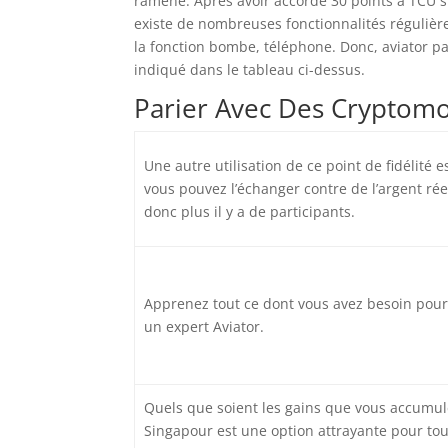
ramené. Après avoir accordé 30 points à TCU su
existe de nombreuses fonctionnalités régulière
la fonction bombe, téléphone. Donc, aviator pa
indiqué dans le tableau ci-dessus.
Parier Avec Des Cryptomo
Une autre utilisation de ce point de fidélité e
vous pouvez l’échanger contre de l’argent rée
donc plus il y a de participants.
Apprenez tout ce dont vous avez besoin pour
un expert Aviator.
Quels que soient les gains que vous accumul
Singapour est une option attrayante pour tou