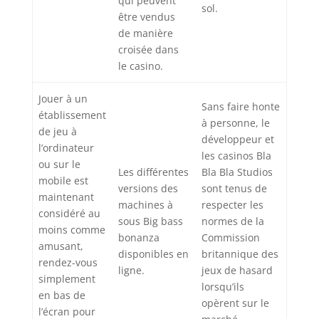
qui peuvent
sol.
être vendus
de manière
croisée dans
le casino.
Jouer à un
Sans faire honte
établissement
à personne, le
de jeu à
développeur et
l’ordinateur
les casinos Bla
ou sur le
Les différentes
Bla Bla Studios
mobile est
versions des
sont tenus de
maintenant
machines à
respecter les
considéré au
sous Big bass
normes de la
moins comme
bonanza
Commission
amusant,
disponibles en
britannique des
rendez-vous
ligne.
jeux de hasard
simplement
lorsqu’ils
en bas de
opèrent sur le
l’écran pour