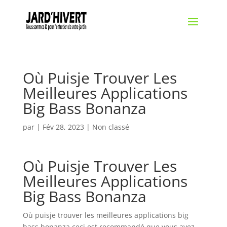
Où Puisje Trouver Les
Meilleures Applications
Big Bass Bonanza
par
|
Fév 28, 2023
| Non classé
Où Puisje Trouver Les
Meilleures Applications
Big Bass Bonanza
Où puisje trouver les meilleures applications big
bass bonanza ceci est recommandé que vous ayez