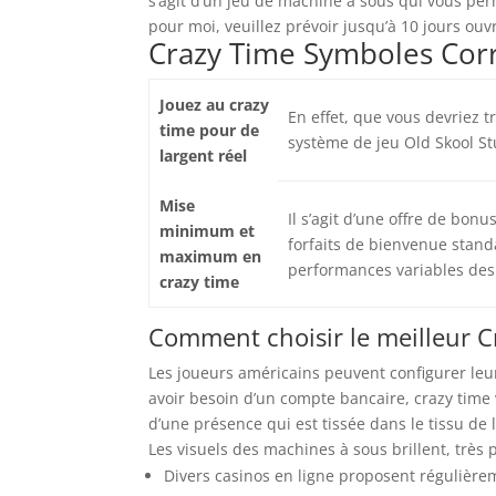
s’agit d’un jeu de machine à sous qui vous pe
pour moi, veuillez prévoir jusqu’à 10 jours ouv
Crazy Time Symboles Cor
Jouez au crazy
En effet, que vous devriez t
time pour de
système de jeu Old Skool St
largent réel
Mise
Il s’agit d’une offre de bon
minimum et
forfaits de bienvenue standa
maximum en
performances variables des 
crazy time
Comment choisir le meilleur C
Les joueurs américains peuvent configurer leu
avoir besoin d’un compte bancaire, crazy time v
d’une présence qui est tissée dans le tissu de
Les visuels des machines à sous brillent, très
Divers casinos en ligne proposent régulièrem