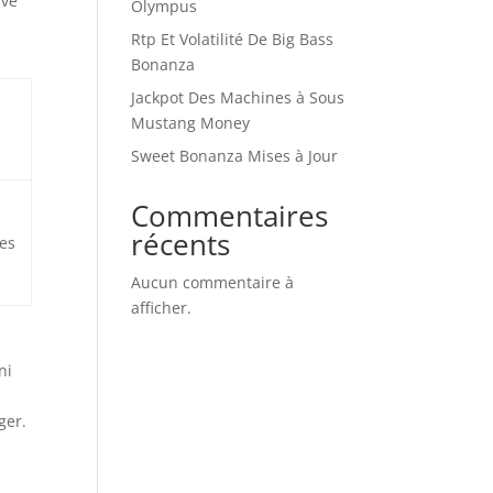
ive
Olympus
Rtp Et Volatilité De Big Bass
Bonanza
Jackpot Des Machines à Sous
Mustang Money
Sweet Bonanza Mises à Jour
Commentaires
récents
les
Aucun commentaire à
afficher.
ni
ger.