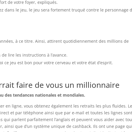
ort de votre foyer, expliqués.
ez dans le jeu, le jeu sera fortement truqué contre le personnage 
nnées, à ce titre. Ainsi, attirent quotidiennement des millions de
de lire les instructions à l’avance.
 ce jeu est bon pour votre cerveau et votre état d’esprit.
rrait faire de vous un millionnaire
nu des tendances nationales et mondiales.
r en ligne, vous obtenez également les retraits les plus fluides. L
irect et par téléphone ainsi que par e-mail et toutes les lignes son
 qui parlent parfaitement l’anglais et peuvent vous aider avec tou
, ainsi que d’un système unique de cashback. Ils ont une page qu