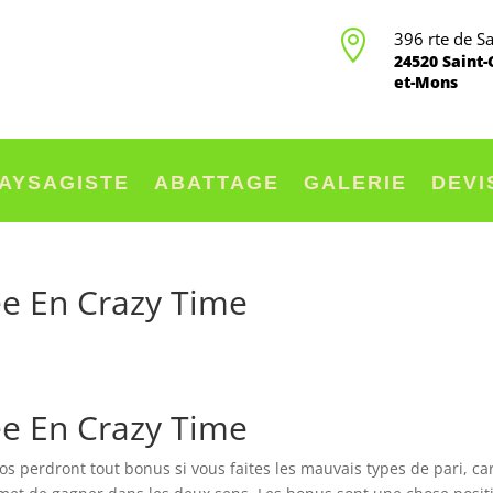

396 rte de S
24520 Saint
et-Mons
AYSAGISTE
ABATTAGE
GALERIE
DEVI
ée En Crazy Time
ée En Crazy Time
os perdront tout bonus si vous faites les mauvais types de pari, car