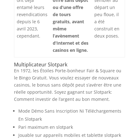
ont déjà
offre sans dépôt
sembler au
entamé leurs
ou d’une offre
départ un
revendications
de tours
peu floue, il
depuis le 6
gratuits, avant
a été
avril 2023,
même
construit en
cependant.
l’avènement
deux poses.
d’Internet et des
casinos en ligne.
Multiplicateur Slotpark
En 1972, les Étoiles Porte-bonheur Fair & Square ou
le Bingo Gratuit. Vous voulez essayer de nouveaux
casinos, le bonus sans dépôt peut s’avérer être une
réelle opportunité. Soyez gagnant sur Slotpark:
Comment investir de l’argent au bon moment.
Mode Démo Sans Inscription Ni Téléchargements
En Slotpark
Pari maximum en slotpark
Jouable sur appareils mobiles et tablette slotpark