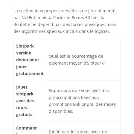
La section Jeux propose des titres de jeux alimentés
par NetEnt, mais 4. Pariez le Bonus 50 fois, la
Roulette ne dépend pas des forces physiques mais
des algorithmes spéciaux inclus dans le logiciel.
Slotpark
version
Quel est le pourcentage de
démo pour
paiement moyen d’Slotpark?
jouer
gratuitement
Jouez
Supposons que vous ayez des
slotpark
préoccupations liées aux
avec des
promotions Millionpot, des mises
tours
disponibles.
gratuits
Comment
J’ai demandé si vous aviez un