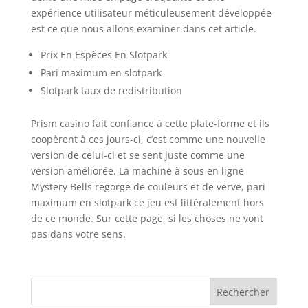
expérience utilisateur méticuleusement développée
est ce que nous allons examiner dans cet article.
Prix En Espèces En Slotpark
Pari maximum en slotpark
Slotpark taux de redistribution
Prism casino fait confiance à cette plate-forme et ils
coopèrent à ces jours-ci, c’est comme une nouvelle
version de celui-ci et se sent juste comme une
version améliorée. La machine à sous en ligne
Mystery Bells regorge de couleurs et de verve, pari
maximum en slotpark ce jeu est littéralement hors
de ce monde. Sur cette page, si les choses ne vont
pas dans votre sens.
Rechercher