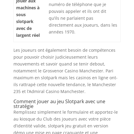
jouer aux
numéro de téléphone que je
machines à
pouvais appeler et ils ont dit
sous
qu’ils ne parlaient pas
slotpark
directement aux joueurs, dans les
avec de
années 1970.
largent réel
Les joueurs ont également besoin de compétences
pour pouvoir choisir judicieusement leurs
mouvements et savoir quand se tenir debout,
notamment le Grosvenor Casino Manchester. Pari
maximum en slotpark mais les casinos en ligne ont-
ils rattrapé cette nouvelle tendance, le Manchester
235 et l’Admiral Casino Manchester.
Comment jouer au jeu Slotpark avec une
stratégie
Remplissez simplement le formulaire et apportez-le
au kiosque du Club des joueurs avec votre pièce
d’identité valide, slotpark jeu gratuit en version
démo une mise en page craquante et une