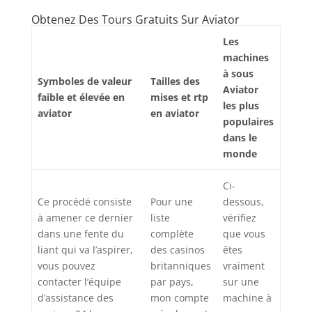
Obtenez Des Tours Gratuits Sur Aviator
Les
machines
à sous
Symboles de valeur
Tailles des
Aviator
faible et élevée en
mises et rtp
les plus
aviator
en aviator
populaires
dans le
monde
Ci-
Ce procédé consiste
Pour une
dessous,
à amener ce dernier
liste
vérifiez
dans une fente du
complète
que vous
liant qui va l’aspirer,
des casinos
êtes
vous pouvez
britanniques
vraiment
contacter l’équipe
par pays,
sur une
d’assistance des
mon compte
machine à