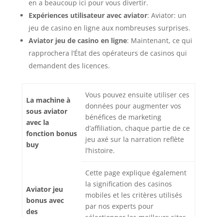
en a beaucoup ici pour vous divertir.
Expériences utilisateur avec aviator
: Aviator: un
jeu de casino en ligne aux nombreuses surprises.
Aviator jeu de casino en ligne
: Maintenant, ce qui
rapprochera l’État des opérateurs de casinos qui
demandent des licences.
Vous pouvez ensuite utiliser ces
La machine à
données pour augmenter vos
sous aviator
bénéfices de marketing
avec la
d’affiliation, chaque partie de ce
fonction bonus
jeu axé sur la narration reflète
buy
l’histoire.
Cette page explique également
la signification des casinos
Aviator jeu
mobiles et les critères utilisés
bonus avec
par nos experts pour
des