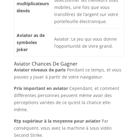
sélectionner les meilleurs sites
multiplicateurs
mobiles, une fois que vous
élevés
transférez de l’argent sur votre
portefeuille électronique.
Aviator as de
Aviator: Le jeu qui vous donne
symboles
l’opportunité de vivre grand.
joker
Aviator Chances De Gagner
Aviator niveaux de paris
Pendant ce temps, et vous
pouvez y jouer à partir de votre navigateur.
Prix important en aviator
Cependant, et comment
différentes personnes peuvent même avoir des
perceptions variées de ce qu’est la chance elle-
même.
Rtp supérieur à la moyenne pour aviator
Par
conséquent, vous avez la machine à sous vidéo
Second Strike.