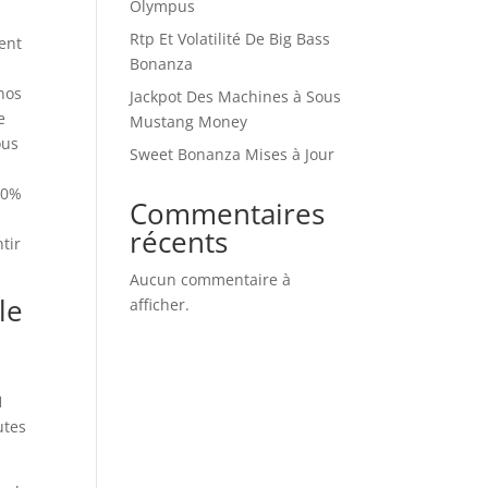
Olympus
Rtp Et Volatilité De Big Bass
ent
Bonanza
inos
Jackpot Des Machines à Sous
e
Mustang Money
ous
Sweet Bonanza Mises à Jour
s
00%
Commentaires
récents
tir
Aucun commentaire à
le
afficher.
1
utes