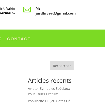
aint-Aubin

Mail
-Germain-
jardhivert@gmail.com​
S
CONTACT
Rechercher
Articles récents
Aviator Symboles Spéciaux
Pour Tours Gratuits
Popularité Du Jeu Gates Of