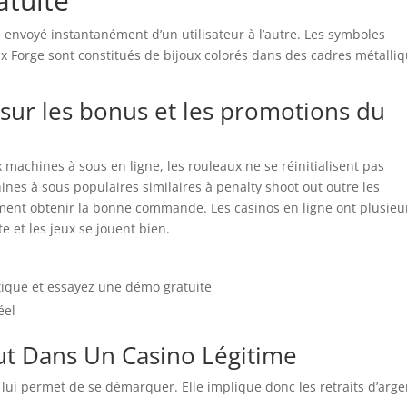
tuite
e envoyé instantanément d’un utilisateur à l’autre. Les symboles
x Forge sont constitués de bijoux colorés dans des cadres métalli
sur les bonus et les promotions du
 machines à sous en ligne, les rouleaux ne se réinitialisent pas
es à sous populaires similaires à penalty shoot out outre les
ment obtenir la bonne commande. Les casinos en ligne ont plusieu
e et les jeux se jouent bien.
itique et essayez une démo gratuite
éel
ut Dans Un Casino Légitime
i lui permet de se démarquer. Elle implique donc les retraits d’arge