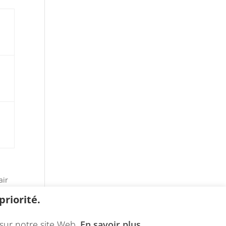
air
ls
riorité.
e
avis.
sur notre site Web.
En savoir plus