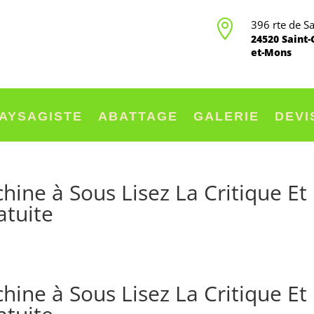

396 rte de S
24520 Saint
et-Mons
AYSAGISTE
ABATTAGE
GALERIE
DEVI
ine à Sous Lisez La Critique Et
tuite
ine à Sous Lisez La Critique Et