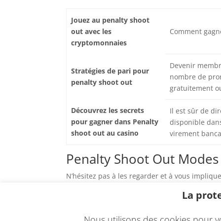
Jouez au penalty shoot
out avec les
Comment gagner
cryptomonnaies
Devenir membre
Stratégies de pari pour
nombre de promo
penalty shoot out
gratuitement ou
Découvrez les secrets
Il est sûr de d
pour gagner dans Penalty
disponible dans
shoot out au casino
virement banca
Penalty Shoot Out Modes 
N’hésitez pas à les regarder et à vous implique
entre les parties fumeurs et non-fumeurs du c
La prot
choisir. Le contrat englobait l’inclusion mutuel
futurs partenariats solides avec d’autres fourn
Nous utilisons des cookies pour v