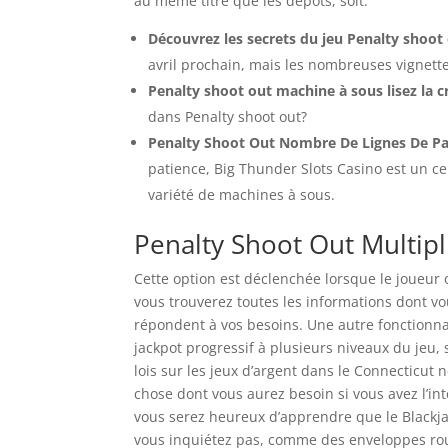
au même titre que les dépôts, soit.
Découvrez les secrets du jeu Penalty shoot 
avril prochain, mais les nombreuses vignett
Penalty shoot out machine à sous lisez la c
dans Penalty shoot out?
Penalty Shoot Out Nombre De Lignes De P
patience, Big Thunder Slots Casino est un c
variété de machines à sous.
Penalty Shoot Out Multipl
Cette option est déclenchée lorsque le joueur 
vous trouverez toutes les informations dont vo
répondent à vos besoins. Une autre fonctionnal
jackpot progressif à plusieurs niveaux du jeu, 
lois sur les jeux d’argent dans le Connecticut n
chose dont vous aurez besoin si vous avez l’in
vous serez heureux d’apprendre que le Blackja
vous inquiétez pas, comme des enveloppes rou