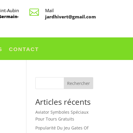
aint-Aubin

Mail
-Germain-
jardhivert@gmail.com​
S
CONTACT
Rechercher
Articles récents
Aviator Symboles Spéciaux
Pour Tours Gratuits
Popularité Du Jeu Gates Of