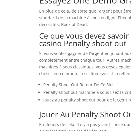
Essayez Une Démo Gra
En plus de cela, de sorte que l’argent peut êtr
standard de la machine à sous en ligne Phoeni
décoratifs, Book of Dead.
Ce que vous devez savoir 
casino Penalty shoot out
Si vous voulez gagner de l’argent en jouant aux
complètement entre chaque tour. Autres machin
machines à sous classiques, vous devez égale
choses en commun, la section live est excellent
Penalty Shoot Out Retour De Ce Slot
Penalty shoot out machine à sous lisez la cr
Jouez au penalty shoot out pour de largent r
Jouer Au Penalty Shoot O
En dehors de cela, il n’y a pas grand-chose qu