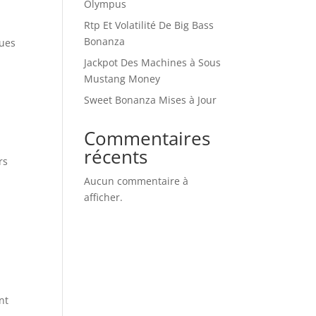
Olympus
Rtp Et Volatilité De Big Bass
Bonanza
ques
Jackpot Des Machines à Sous
Mustang Money
Sweet Bonanza Mises à Jour
Commentaires
récents
rs
Aucun commentaire à
afficher.
nt