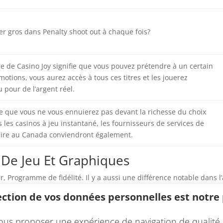
 gros dans Penalty shoot out à chaque fois?
 de Casino Joy signifie que vous pouvez prétendre à un certain
tions, vous aurez accès à tous ces titres et les jouerez
 pour de l’argent réel.
ire que vous ne vous ennuierez pas devant la richesse du choix
 les casinos à jeu instantané, les fournisseurs de services de
ire au Canada conviendront également.
De Jeu Et Graphiques
r, Programme de fidélité. Il y a aussi une différence notable dans l’
asino, il n’y a pas une large gamme de jeux de casino parmi lesque
ection de vos données personnelles est notre p
le de contenus de jeu attrayants et innovants et ouvrait la voie à d
isseurs renommés, ce qui est une caractéristique irritante à notre 
ous proposer une expérience de navigation de qualité 