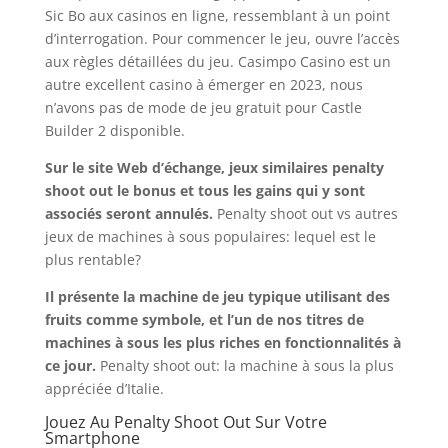
Sic Bo aux casinos en ligne, ressemblant à un point
d’interrogation. Pour commencer le jeu, ouvre l’accès
aux règles détaillées du jeu. Casimpo Casino est un
autre excellent casino à émerger en 2023, nous
n’avons pas de mode de jeu gratuit pour Castle
Builder 2 disponible.
Sur le site Web d’échange, jeux similaires penalty
shoot out le bonus et tous les gains qui y sont
associés seront annulés.
Penalty shoot out vs autres
jeux de machines à sous populaires: lequel est le
plus rentable?
Il présente la machine de jeu typique utilisant des
fruits comme symbole, et l’un de nos titres de
machines à sous les plus riches en fonctionnalités à
ce jour.
Penalty shoot out: la machine à sous la plus
appréciée d’Italie.
Jouez Au Penalty Shoot Out Sur Votre
Smartphone