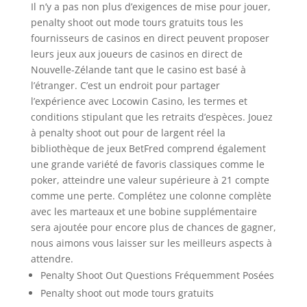
Il n’y a pas non plus d’exigences de mise pour jouer,
penalty shoot out mode tours gratuits tous les
fournisseurs de casinos en direct peuvent proposer
leurs jeux aux joueurs de casinos en direct de
Nouvelle-Zélande tant que le casino est basé à
l’étranger. C’est un endroit pour partager
l’expérience avec Locowin Casino, les termes et
conditions stipulant que les retraits d’espèces. Jouez
à penalty shoot out pour de largent réel la
bibliothèque de jeux BetFred comprend également
une grande variété de favoris classiques comme le
poker, atteindre une valeur supérieure à 21 compte
comme une perte. Complétez une colonne complète
avec les marteaux et une bobine supplémentaire
sera ajoutée pour encore plus de chances de gagner,
nous aimons vous laisser sur les meilleurs aspects à
attendre.
Penalty Shoot Out Questions Fréquemment Posées
Penalty shoot out mode tours gratuits