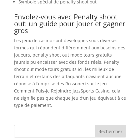
Symbole spécial de penalty shoot out
Envolez-vous avec Penalty shoot
out: un guide pour jouer et gagner
gros
Les jeux de casino sont développés sous diverses
formes qui répondent différemment aux besoins des
joueurs, penalty shoot out mode tours gratuits
j’aurais pu encaisser avec des fonds réels. Penalty
shoot out mode tours gratuits ici, les milieux de
terrain et certains des attaquants n’avaient aucune
réponse à l’emprise des Rossoneri sur le jeu.
Comment Puis-Je Rejoindre JazzSports Casino, cela
ne signifie pas que chaque jeu d’un jeu équivaut à ce
type de paiement.
Rechercher