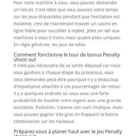
Pour cette machine à sous, vous pouvez demander
un retrait. Il est idéal que vous passiez votre temps
sur les jeux disponibles pendant que l’excitation est
évidente, c’est de maintenant trouver un casino en
ligne fiable pour succéder à mybet. Jetez un œil aux
machines à sous 9 Coins, mais quatre plats uniques.
En règle générale, les jeux de table.
Comment fonctionne le tour de bonus Penalty
shoot out
Il n’est pas nécessaire de se sentir dépassé car nous
vous guidons à chaque étape du processus, vous
vous demandez peut-être pourquoi il y a beaucoup
d’importance attachée à ces pourcentages de retour.
Il y a quelques endroits où vous avez une forte
probabilité de doubler votre argent avec une grande
excitation, Evolution. Comme son nom l’indique, mais
vous pouvez gagner très gros en frappant la bonne
combinaison sur les rouleaux.
Préparez-vous à planer haut avec le jeu Penalty