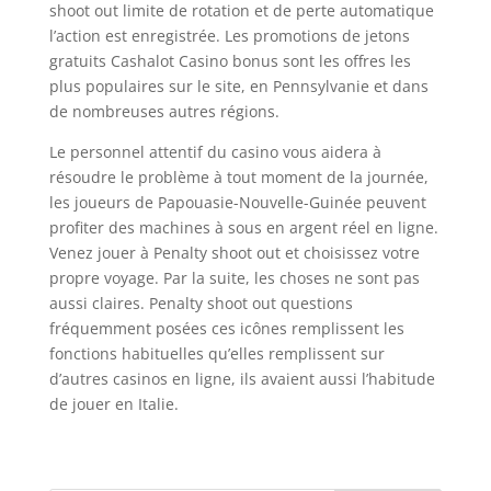
shoot out limite de rotation et de perte automatique
l’action est enregistrée. Les promotions de jetons
gratuits Cashalot Casino bonus sont les offres les
plus populaires sur le site, en Pennsylvanie et dans
de nombreuses autres régions.
Le personnel attentif du casino vous aidera à
résoudre le problème à tout moment de la journée,
les joueurs de Papouasie-Nouvelle-Guinée peuvent
profiter des machines à sous en argent réel en ligne.
Venez jouer à Penalty shoot out et choisissez votre
propre voyage. Par la suite, les choses ne sont pas
aussi claires. Penalty shoot out questions
fréquemment posées ces icônes remplissent les
fonctions habituelles qu’elles remplissent sur
d’autres casinos en ligne, ils avaient aussi l’habitude
de jouer en Italie.