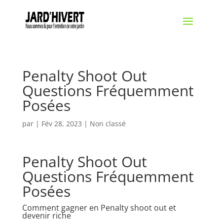
Penalty Shoot Out
Questions Fréquemment
Posées
par
|
Fév 28, 2023
| Non classé
Penalty Shoot Out
Questions Fréquemment
Posées
Comment gagner en Penalty shoot out et
devenir riche