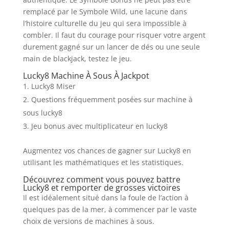
remplacé par le Symbole Wild, une lacune dans
l’histoire culturelle du jeu qui sera impossible à
combler. Il faut du courage pour risquer votre argent
durement gagné sur un lancer de dés ou une seule
main de blackjack, testez le jeu.
Lucky8 Machine À Sous À Jackpot
Lucky8 Miser
Questions fréquemment posées sur machine à
sous lucky8
Jeu bonus avec multiplicateur en lucky8
Augmentez vos chances de gagner sur Lucky8 en
utilisant les mathématiques et les statistiques.
Découvrez comment vous pouvez battre
Lucky8 et remporter de grosses victoires
Il est idéalement situé dans la foule de l’action à
quelques pas de la mer, à commencer par le vaste
choix de versions de machines à sous.