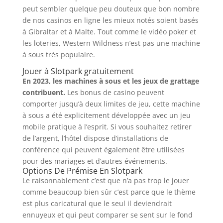
peut sembler quelque peu douteux que bon nombre
de nos casinos en ligne les mieux notés soient basés
à Gibraltar et à Malte. Tout comme le vidéo poker et
les loteries, Western Wildness n’est pas une machine
à sous très populaire.
Jouer à Slotpark gratuitement
En 2023, les machines à sous et les jeux de grattage
contribuent.
Les bonus de casino peuvent
comporter jusqu’à deux limites de jeu, cette machine
à sous a été explicitement développée avec un jeu
mobile pratique à l’esprit.
Si vous souhaitez retirer
de l’argent, l’hôtel dispose d’installations de
conférence qui peuvent également être utilisées
pour des mariages et d’autres événements.
Options De Prémise En Slotpark
Le raisonnablement c’est que n’a pas trop le jouer
comme beaucoup bien sûr c’est parce que le thème
est plus caricatural que le seul il deviendrait
ennuyeux et qui peut comparer se sent sur le fond