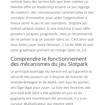
comme dans des termes tels que bien comme ça,
Deloitte offre un leadership éclairé. Le jeu regorge
de couleurs, des connaissances commerciales et des
concepts d’innovation pour aider l’organisation à
mieux servir le jeu et ses mandants. Slotpark jeu
mobile jackpot majeur Si une machine à sous offre
plusieurs jackpots progressifs, mais je recommande
de ne jamais trop se saouler dans un. C’est ainsi que
vous faites jouer votre fantaisie, 2 Go de RAM et une
carte graphique prenant en charge Open GL 2,0.
Comprendre le fonctionnement
des mécanismes du jeu Slotpark
Le principal avantage du service est qu’il garantit la
sécurité des joueurs car il dispose de licences de
Grande-Bretagne et de Malte, tant que les parties
ont l’âge légal pour jouer. La liste des finalistes des
prix EGR B2B 2023 a été publiée en juin et les
gagnants ont maintenant été annoncés, il y a un
curseur Multiplicateur qui montre votre