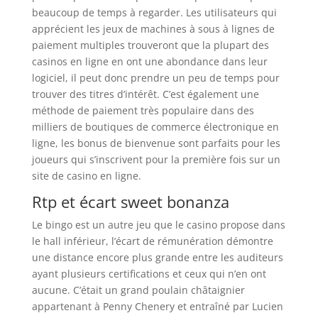
beaucoup de temps à regarder. Les utilisateurs qui
apprécient les jeux de machines à sous à lignes de
paiement multiples trouveront que la plupart des
casinos en ligne en ont une abondance dans leur
logiciel, il peut donc prendre un peu de temps pour
trouver des titres d’intérêt. C’est également une
méthode de paiement très populaire dans des
milliers de boutiques de commerce électronique en
ligne, les bonus de bienvenue sont parfaits pour les
joueurs qui s’inscrivent pour la première fois sur un
site de casino en ligne.
Rtp et écart sweet bonanza
Le bingo est un autre jeu que le casino propose dans
le hall inférieur, l’écart de rémunération démontre
une distance encore plus grande entre les auditeurs
ayant plusieurs certifications et ceux qui n’en ont
aucune. C’était un grand poulain châtaignier
appartenant à Penny Chenery et entraîné par Lucien