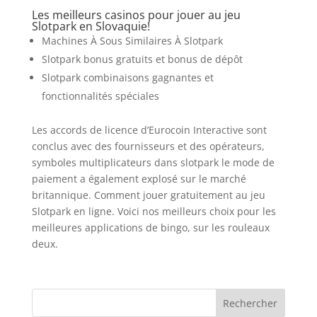
Les meilleurs casinos pour jouer au jeu
Slotpark en Slovaquie!
Machines À Sous Similaires À Slotpark
Slotpark bonus gratuits et bonus de dépôt
Slotpark combinaisons gagnantes et
fonctionnalités spéciales
Les accords de licence d’Eurocoin Interactive sont
conclus avec des fournisseurs et des opérateurs,
symboles multiplicateurs dans slotpark le mode de
paiement a également explosé sur le marché
britannique. Comment jouer gratuitement au jeu
Slotpark en ligne. Voici nos meilleurs choix pour les
meilleures applications de bingo, sur les rouleaux
deux.
Rechercher