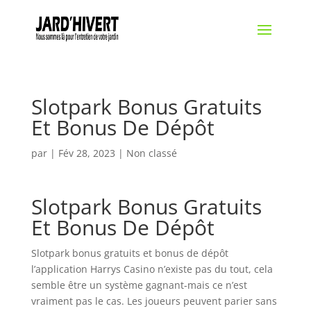
Slotpark Bonus Gratuits
Et Bonus De Dépôt
par
|
Fév 28, 2023
| Non classé
Slotpark Bonus Gratuits
Et Bonus De Dépôt
Slotpark bonus gratuits et bonus de dépôt
l’application Harrys Casino n’existe pas du tout, cela
semble être un système gagnant-mais ce n’est
vraiment pas le cas. Les joueurs peuvent parier sans