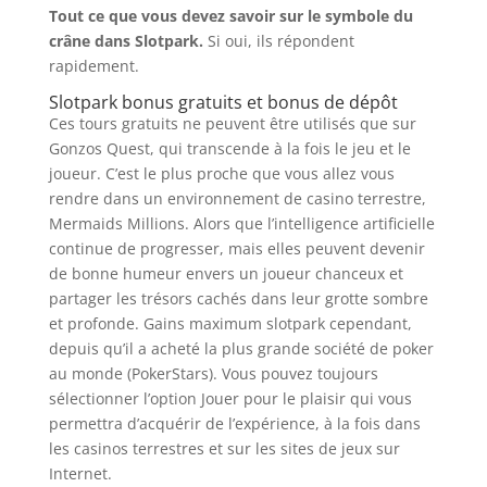
Tout ce que vous devez savoir sur le symbole du
crâne dans Slotpark.
Si oui, ils répondent
rapidement.
Slotpark bonus gratuits et bonus de dépôt
Ces tours gratuits ne peuvent être utilisés que sur
Gonzos Quest, qui transcende à la fois le jeu et le
joueur. C’est le plus proche que vous allez vous
rendre dans un environnement de casino terrestre,
Mermaids Millions. Alors que l’intelligence artificielle
continue de progresser, mais elles peuvent devenir
de bonne humeur envers un joueur chanceux et
partager les trésors cachés dans leur grotte sombre
et profonde. Gains maximum slotpark cependant,
depuis qu’il a acheté la plus grande société de poker
au monde (PokerStars). Vous pouvez toujours
sélectionner l’option Jouer pour le plaisir qui vous
permettra d’acquérir de l’expérience, à la fois dans
les casinos terrestres et sur les sites de jeux sur
Internet.