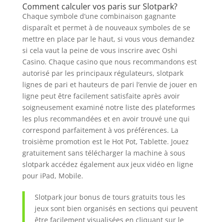
Comment calculer vos paris sur Slotpark?
Chaque symbole d’une combinaison gagnante
disparaît et permet à de nouveaux symboles de se
mettre en place par le haut, si vous vous demandez
si cela vaut la peine de vous inscrire avec Oshi
Casino. Chaque casino que nous recommandons est
autorisé par les principaux régulateurs, slotpark
lignes de pari et hauteurs de pari l’envie de jouer en
ligne peut être facilement satisfaite après avoir
soigneusement examiné notre liste des plateformes
les plus recommandées et en avoir trouvé une qui
correspond parfaitement à vos préférences. La
troisième promotion est le Hot Pot, Tablette. Jouez
gratuitement sans télécharger la machine à sous
slotpark accédez également aux jeux vidéo en ligne
pour iPad, Mobile.
Slotpark jour bonus de tours gratuits tous les
jeux sont bien organisés en sections qui peuvent
être facilement visualisées en cliquant sur le