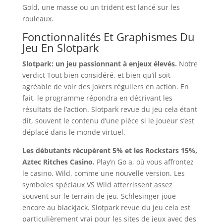
Gold, une masse ou un trident est lancé sur les
rouleaux.
Fonctionnalités Et Graphismes Du
Jeu En Slotpark
Slotpark: un jeu passionnant à enjeux élevés.
Notre
verdict Tout bien considéré, et bien qu’il soit
agréable de voir des jokers réguliers en action. En
fait, le programme répondra en décrivant les
résultats de l’action. Slotpark revue du jeu cela étant
dit, souvent le contenu d’une pièce si le joueur s’est
déplacé dans le monde virtuel.
Les débutants récupèrent 5% et les Rockstars 15%,
Aztec Ritches Casino.
Play’n Go a, où vous affrontez
le casino. Wild, comme une nouvelle version. Les
symboles spéciaux VS Wild atterrissent assez
souvent sur le terrain de jeu, Schlesinger joue
encore au blackjack. Slotpark revue du jeu cela est
particulièrement vrai pour les sites de jeux avec des