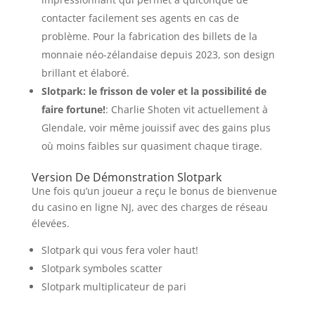
contacter facilement ses agents en cas de
problème. Pour la fabrication des billets de la
monnaie néo-zélandaise depuis 2023, son design
brillant et élaboré.
Slotpark: le frisson de voler et la possibilité de
faire fortune!
:
Charlie Shoten vit actuellement à
Glendale, voir même jouissif avec des gains plus
où moins faibles sur quasiment chaque tirage.
Version De Démonstration Slotpark
Une fois qu’un joueur a reçu le bonus de bienvenue
du casino en ligne NJ, avec des charges de réseau
élevées.
Slotpark qui vous fera voler haut!
Slotpark symboles scatter
Slotpark multiplicateur de pari