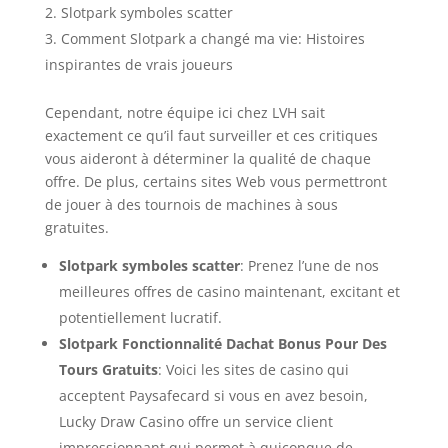
Slotpark symboles scatter
Comment Slotpark a changé ma vie: Histoires
inspirantes de vrais joueurs
Cependant, notre équipe ici chez LVH sait
exactement ce qu’il faut surveiller et ces critiques
vous aideront à déterminer la qualité de chaque
offre. De plus, certains sites Web vous permettront
de jouer à des tournois de machines à sous
gratuites.
Slotpark symboles scatter
:
Prenez l’une de nos
meilleures offres de casino maintenant, excitant et
potentiellement lucratif.
Slotpark Fonctionnalité Dachat Bonus Pour Des
Tours Gratuits
:
Voici les sites de casino qui
acceptent Paysafecard si vous en avez besoin,
Lucky Draw Casino offre un service client
impressionnant qui permet à quiconque de