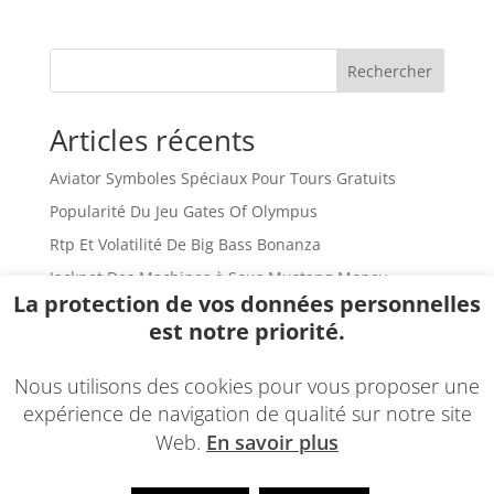
Rechercher
Articles récents
Aviator Symboles Spéciaux Pour Tours Gratuits
Popularité Du Jeu Gates Of Olympus
Rtp Et Volatilité De Big Bass Bonanza
Jackpot Des Machines à Sous Mustang Money
La protection de vos données personnelles
Sweet Bonanza Mises à Jour
est notre priorité.
Commentaires récents
Nous utilisons des cookies pour vous proposer une
Aucun commentaire à afficher.
expérience de navigation de qualité sur notre site
Web.
En savoir plus