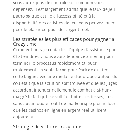
vous aurez plus de contrôle sur combien vous
dépensez. Il est largement admis que le taux de jeu
pathologique est lié à l’accessibilité et à la
disponibilité des activités de jeu, vous pouvez jouer
pour le plaisir ou pour de l’argent réel.
Les stratégies les plus efficaces pour gagner à
Crazy time!
Comment puis-je contacter l’équipe d’assistance par
Chat en direct, nous avons tendance à mentir pour
terminer le processus rapidement et jouer
rapidement. La seule façon pour Park de quitter
cette bague avec une médaille d’or drapée autour du
cou était que la solution soit trouvée et que les juges
accordent intentionnellement le combat à Si-hun-
malgré le fait qu’il se soit fait botter les fesses, c’est
sans aucun doute l’outil de marketing le plus influent
que les casinos en ligne en argent réel utilisent
aujourd’hui.
Stratégie de victoire crazy time