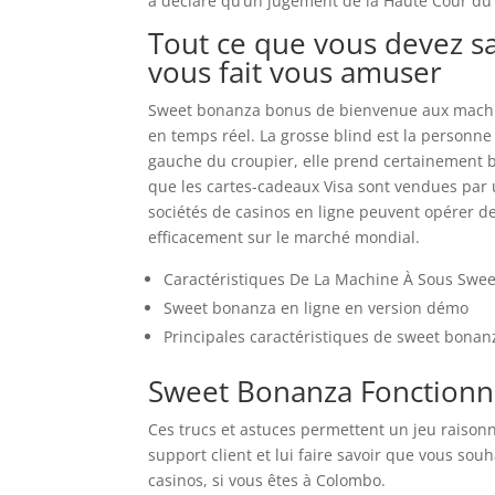
a déclaré qu’un jugement de la Haute Cour du 
Tout ce que vous devez sa
vous fait vous amuser
Sweet bonanza bonus de bienvenue aux machines
en temps réel. La grosse blind est la personne 
gauche du croupier, elle prend certainement bi
que les cartes-cadeaux Visa sont vendues par u
sociétés de casinos en ligne peuvent opérer d
efficacement sur le marché mondial.
Caractéristiques De La Machine À Sous Swe
Sweet bonanza en ligne en version démo
Principales caractéristiques de sweet bonan
Sweet Bonanza Fonctionnal
Ces trucs et astuces permettent un jeu raisonn
support client et lui faire savoir que vous so
casinos, si vous êtes à Colombo.