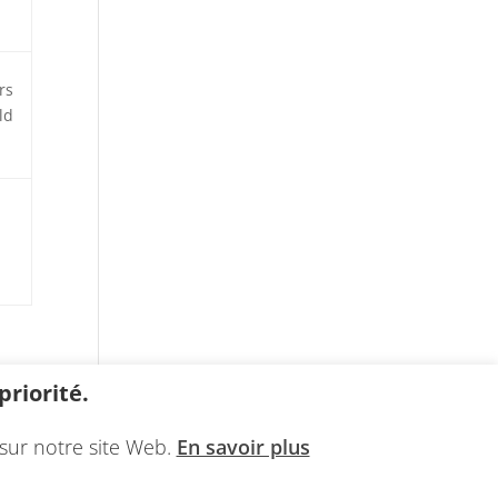
rs
ld
qui
riorité.
sur notre site Web.
En savoir plus