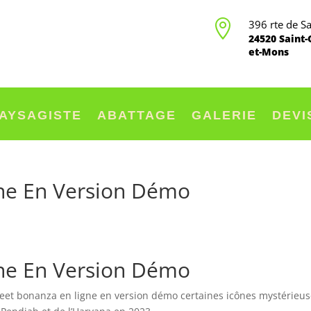

396 rte de S
24520 Saint
et-Mons
AYSAGISTE
ABATTAGE
GALERIE
DEVI
ne En Version Démo
ne En Version Démo
eet bonanza en ligne en version démo certaines icônes mystérieus