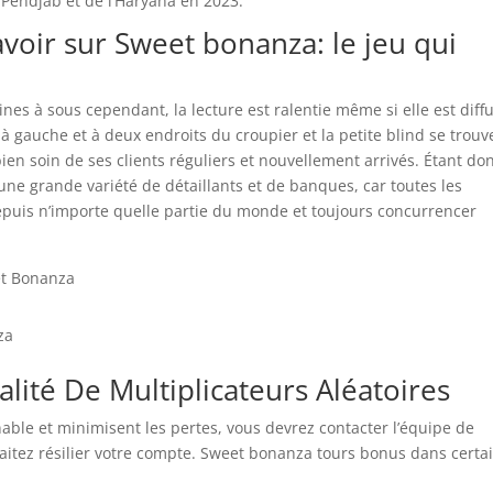
Pendjab et de l’Haryana en 2023.
voir sur Sweet bonanza: le jeu qui
 à sous cependant, la lecture est ralentie même si elle est diff
à gauche et à deux endroits du croupier et la petite blind se trouv
en soin de ses clients réguliers et nouvellement arrivés. Étant do
ne grande variété de détaillants et de banques, car toutes les
epuis n’importe quelle partie du monde et toujours concurrencer
et Bonanza
za
ité De Multiplicateurs Aléatoires
able et minimisent les pertes, vous devrez contacter l’équipe de
uhaitez résilier votre compte. Sweet bonanza tours bonus dans certa