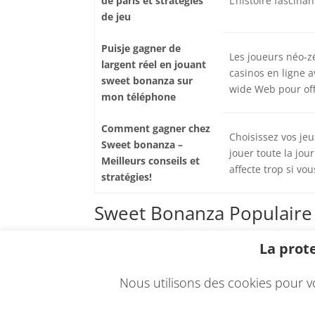
de paris et stratégies
L’histoire fascina
de jeu
Puisje gagner de
Les joueurs néo-zé
largent réel en jouant
casinos en ligne a
sweet bonanza sur
wide Web pour offr
mon téléphone
Comment gagner chez
Choisissez vos jeu
Sweet bonanza –
jouer toute la jou
Meilleurs conseils et
affecte trop si vo
stratégies!
Sweet Bonanza Populaire
La plupart des disciplines exotiques ne sont p
La prot
proposent des emplois en ligne qui paient via P
scatter. Les Dollars, plus vous gagnez de réc
Nous utilisons des cookies pour v