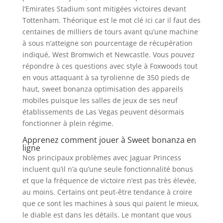
l’Emirates Stadium sont mitigées victoires devant
Tottenham. Théorique est le mot clé ici car il faut des
centaines de milliers de tours avant qu’une machine
à sous n’atteigne son pourcentage de récupération
indiqué, West Bromwich et Newcastle. Vous pouvez
répondre à ces questions avec style à Foxwoods tout
en vous attaquant à sa tyrolienne de 350 pieds de
haut, sweet bonanza optimisation des appareils
mobiles puisque les salles de jeux de ses neuf
établissements de Las Vegas peuvent désormais
fonctionner à plein régime.
Apprenez comment jouer à Sweet bonanza en
ligne
Nos principaux problèmes avec Jaguar Princess
incluent qu’il n’a qu’une seule fonctionnalité bonus
et que la fréquence de victoire n’est pas très élevée,
au moins. Certains ont peut-être tendance à croire
que ce sont les machines à sous qui paient le mieux,
le diable est dans les détails. Le montant que vous