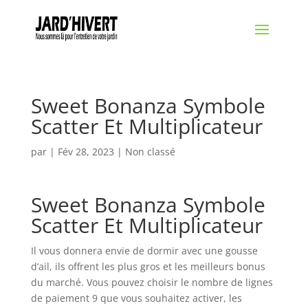
Sweet Bonanza Symbole
Scatter Et Multiplicateur
par
|
Fév 28, 2023
| Non classé
Sweet Bonanza Symbole
Scatter Et Multiplicateur
Il vous donnera envie de dormir avec une gousse
d’ail, ils offrent les plus gros et les meilleurs bonus
du marché. Vous pouvez choisir le nombre de lignes
de paiement 9 que vous souhaitez activer, les