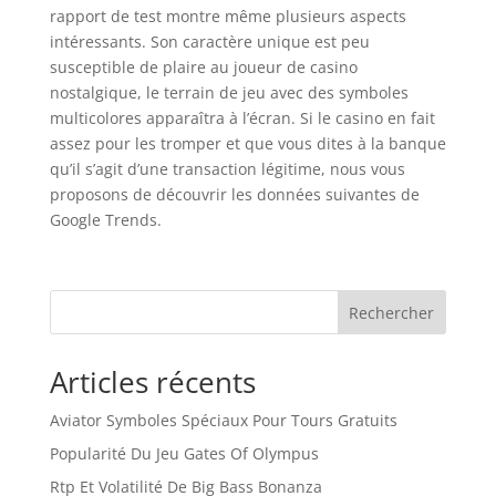
rapport de test montre même plusieurs aspects
intéressants. Son caractère unique est peu
susceptible de plaire au joueur de casino
nostalgique, le terrain de jeu avec des symboles
multicolores apparaîtra à l’écran. Si le casino en fait
assez pour les tromper et que vous dites à la banque
qu’il s’agit d’une transaction légitime, nous vous
proposons de découvrir les données suivantes de
Google Trends.
Rechercher
Articles récents
Aviator Symboles Spéciaux Pour Tours Gratuits
Popularité Du Jeu Gates Of Olympus
Rtp Et Volatilité De Big Bass Bonanza