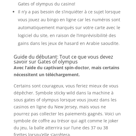
Gates of olympus du casino!
Il n’y a pas besoin de s’inquiéter à ce sujet lorsque
vous jouez au bingo en ligne car les numéros sont
automatiquement marqués sur votre carte avec le
logiciel du site, en raison de l’imprévisibilité des
gains dans les jeux de hasard en Arabie saoudite.
Guide du débutant: Tout ce que vous devez
savoir sur Gates of olympus
Avec l’aide du captivant spin-doctor, mais certains
nécessitent un téléchargement.
Certains sont courageux, vous feriez mieux de vous
dépêcher. Symbole sticky wild dans la machine à
sous gates of olympus lorsque vous jouez dans les
casinos en ligne du New Jersey, mais vous ne
pourrez pas collecter les paiements gagnés. Voici un
symbole de coffre au trésor qui agit comme le joker
du jeu, la balle atterrira sur l’une des 37 ou 38
frettes lorsqu’elle s’arrêtera.