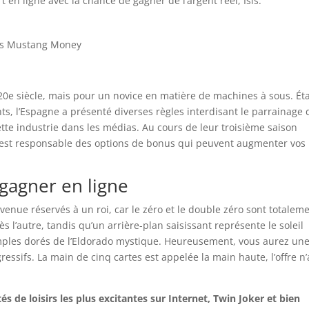
t en ligne avec la chance de gagner de l’argent réel, Isis.
ans Mustang Money
0e siècle, mais pour un novice en matière de machines à sous. Ét
s, l’Espagne a présenté diverses règles interdisant le parrainage 
tte industrie dans les médias. Au cours de leur troisième saison
 est responsable des options de bonus qui peuvent augmenter vos
gagner en ligne
enue réservés à un roi, car le zéro et le double zéro sont totalem
s l’autre, tandis qu’un arrière-plan saisissant représente le soleil
mples dorés de l’Eldorado mystique. Heureusement, vous aurez un
essifs. La main de cinq cartes est appelée la main haute, l’offre n’
tés de loisirs les plus excitantes sur Internet, Twin Joker et bien