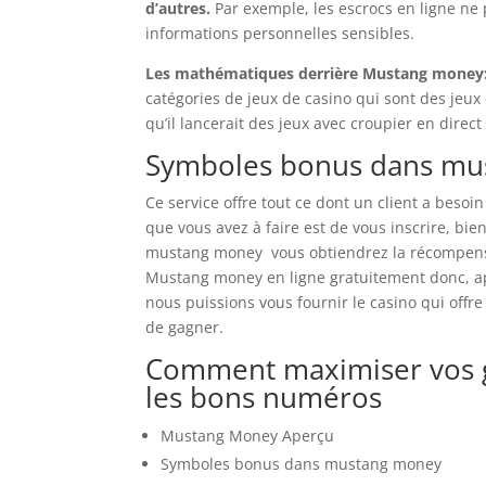
d’autres.
Par exemple, les escrocs en ligne ne
informations personnelles sensibles.
Les mathématiques derrière Mustang money: 
catégories de jeux de casino qui sont des jeux
qu’il lancerait des jeux avec croupier en direct l
Symboles bonus dans mu
Ce service offre tout ce dont un client a besoi
que vous avez à faire est de vous inscrire, bie
mustang money vous obtiendrez la récompense
Mustang money en ligne gratuitement donc, ap
nous puissions vous fournir le casino qui offre
de gagner.
Comment maximiser vos g
les bons numéros
Mustang Money Aperçu
Symboles bonus dans mustang money